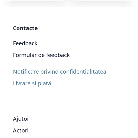
Contacte
Feedback
Formular de feedback
Notificare privind confidențialitatea
Livrare și plată
Ajutor
Actori