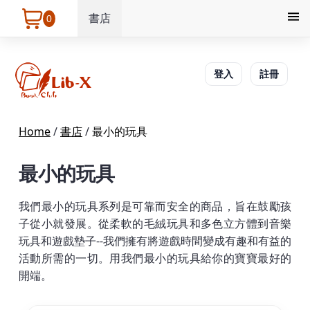
書店
0
登入
註冊
Home
/
書店
/
最小的玩具
最小的玩具
我們最小的玩具系列是可靠而安全的商品，旨在鼓勵孩
子從小就發展。從柔軟的毛絨玩具和多色立方體到音樂
玩具和遊戲墊子--我們擁有將遊戲時間變成有趣和有益的
活動所需的一切。用我們最小的玩具給你的寶寶最好的
開端。