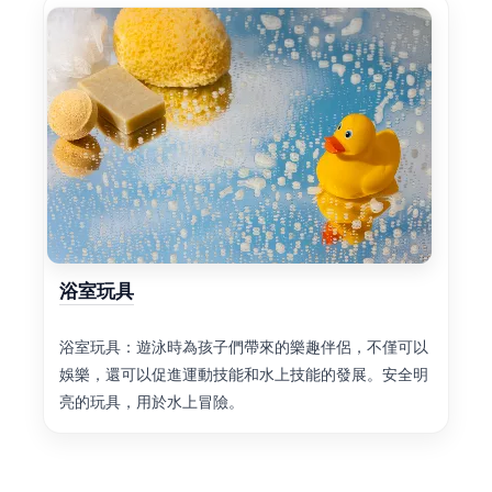
浴室玩具
浴室玩具：遊泳時為孩子們帶來的樂趣伴侶，不僅可以
娛樂，還可以促進運動技能和水上技能的發展。安全明
亮的玩具，用於水上冒險。