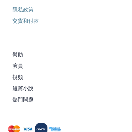
隱私政策
交貨和付款
幫助
演員
視頻
短篇小說
熱門問題