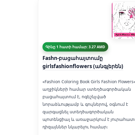
Գինը 1 հատի համար: 3.27 AMD
Fashn-բացահայտումը
girlsfashionflowers (անգլերեն)
«Fashion Coloring Book Girls Fashion Flowers»
աղջիկների համար ստեղծագործական
բացահայտում է, ոգեշնչված
նորաձևությամբ և գույներով, օգնում է
զարգացնել ստեղծագործական
պոտենցիալ և առաջարկում է յուրահատ
դիզայններ նկարելու համար։