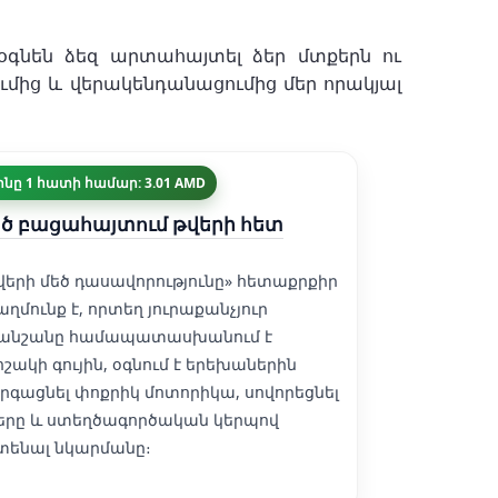
օգնեն ձեզ արտահայտել ձեր մտքերն ու
ծումից և վերակենդանացումից մեր որակյալ
ինը 1 հատի համար: 3.01 AMD
ծ բացահայտում թվերի հետ
վերի մեծ դասավորությունը» հետաքրքիր
աղմունք է, որտեղ յուրաքանչյուր
անշանը համապատասխանում է
ոշակի գույին, օգնում է երեխաներին
րգացնել փոքրիկ մոտորիկա, սովորեցնել
երը և ստեղծագործական կերպով
տենալ նկարմանը։