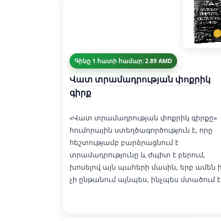
Գինը 1 հատի համար: 2.89 AMD
Վատ տրամադրության փոքրիկ
գիրք
«Վատ տրամադրության փոքրիկ գիրքը»
հումորային ստեղծագործություն է, որը
հեշտությամբ բարձրացնում է
տրամադրությունը և ժպիտ է բերում,
խոսելով այն պահերի մասին, երբ ամեն ի
չի ընթանում այնպես, ինչպես մտածում է