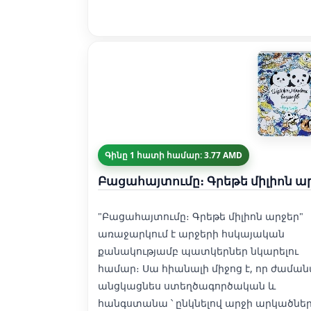
Գինը 1 հատի համար: 3.77 AMD
Բացահայտումը։ Գրեթե միլիոն ա
"Բացահայտումը։ Գրեթե միլիոն արջեր"
առաջարկում է արջերի հսկայական
քանակությամբ պատկերներ նկարելու
համար։ Սա հիանալի միջոց է, որ ժամա
անցկացնես ստեղծագործական և
հանգստանա ՝ ընկնելով արջի արկածնե