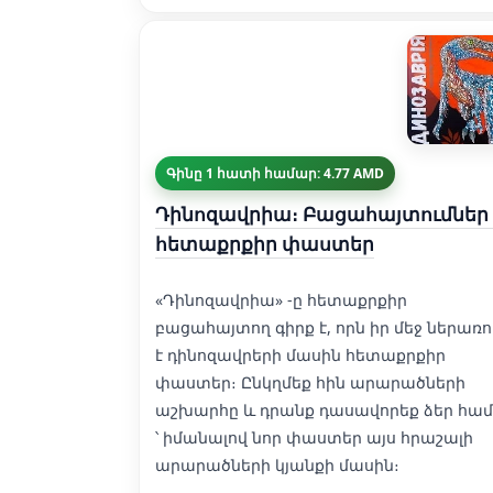
Գինը 1 հատի համար: 4.77 AMD
Դինոզավրիա։ Բացահայտումներ
հետաքրքիր փաստեր
«Դինոզավրիա» -ը հետաքրքիր
բացահայտող գիրք է, որն իր մեջ ներառո
է դինոզավրերի մասին հետաքրքիր
փաստեր։ Ընկղմեք հին արարածների
աշխարհը և դրանք դասավորեք ձեր համ
՝ իմանալով նոր փաստեր այս հրաշալի
արարածների կյանքի մասին։