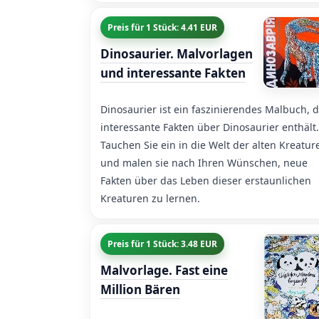
Preis für 1 Stück: 4.41 EUR
Dinosaurier. Malvorlagen
und interessante Fakten
Dinosaurier ist ein faszinierendes Malbuch, 
interessante Fakten über Dinosaurier enthält.
Tauchen Sie ein in die Welt der alten Kreatur
und malen sie nach Ihren Wünschen, neue
Fakten über das Leben dieser erstaunlichen
Kreaturen zu lernen.
Preis für 1 Stück: 3.48 EUR
Malvorlage. Fast eine
Million Bären