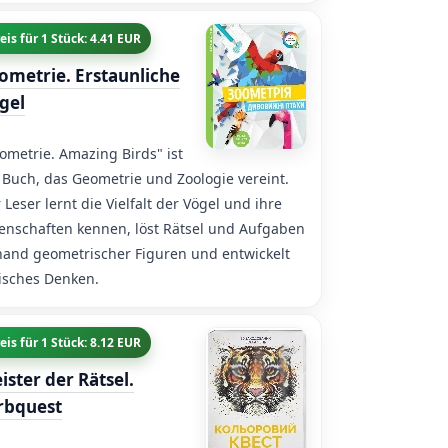
eis für 1 Stück: 4.41 EUR
ometrie. Erstaunliche
gel
ometrie. Amazing Birds" ist
 Buch, das Geometrie und Zoologie vereint.
 Leser lernt die Vielfalt der Vögel und ihre
enschaften kennen, löst Rätsel und Aufgaben
and geometrischer Figuren und entwickelt
isches Denken.
eis für 1 Stück: 8.12 EUR
ister der Rätsel.
rbquest