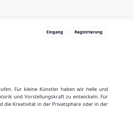
Eingang
Registrierung
fen. Für kleine Künstler haben wir helle und
otorik und Vorstellungskraft zu entwickeln. Für
ie Kreativität in der Privatsphäre oder in der