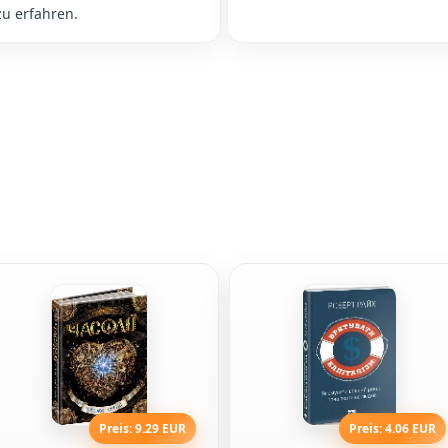
zu erfahren.
Preis: 9.29 EUR
Preis: 4.06 EUR