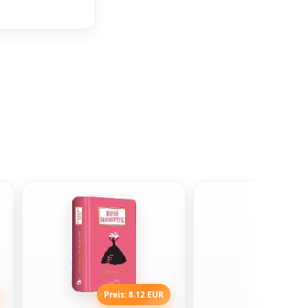
Preis: 8.12 EUR
Preis: 5