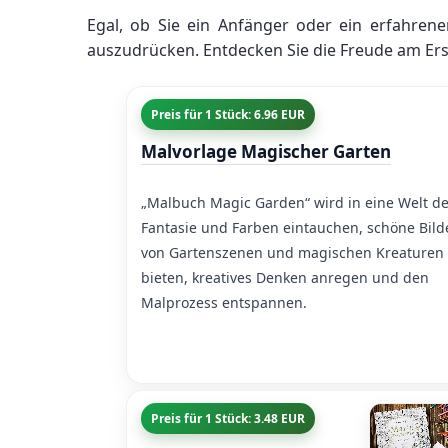
Egal, ob Sie ein Anfänger oder ein erfahren
auszudrücken. Entdecken Sie die Freude am Er
Preis für 1 Stück: 6.96 EUR
Malvorlage Magischer Garten
„Malbuch Magic Garden“ wird in eine Welt de
Fantasie und Farben eintauchen, schöne Bild
von Gartenszenen und magischen Kreaturen
bieten, kreatives Denken anregen und den
Malprozess entspannen.
Preis für 1 Stück: 3.48 EUR