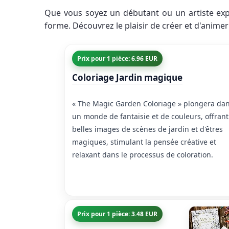
Que vous soyez un débutant ou un artiste expé
forme. Découvrez le plaisir de créer et d'animer
Prix pour 1 pièce: 6.96 EUR
Coloriage Jardin magique
« The Magic Garden Coloriage » plongera da
un monde de fantaisie et de couleurs, offrant
belles images de scènes de jardin et d'êtres
magiques, stimulant la pensée créative et
relaxant dans le processus de coloration.
Prix pour 1 pièce: 3.48 EUR