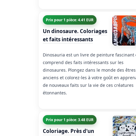
Prix pour 1 pièce: 4.41 EUR
Un dinosaure. Coloriages
et faits intéressants
Dinosauria est un livre de peinture fascinant 
comprend des faits intéressants sur les
dinosaures. Plongez dans le monde des êtres
anciens et colorez-les à votre goût en appren
de nouveaux faits sur la vie de ces créatures
étonnantes.
Prix pour 1 pièce: 3.48 EUR
Coloriage. Près d'un