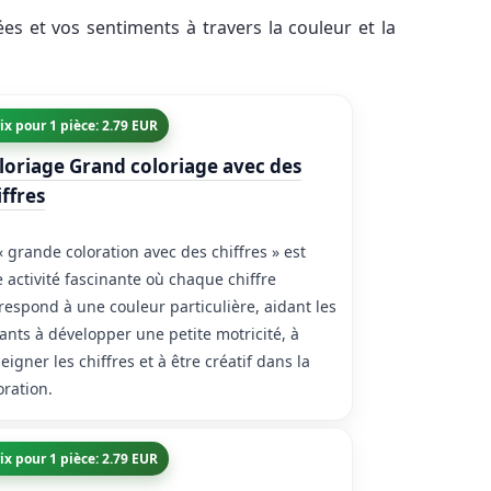
s et vos sentiments à travers la couleur et la
ix pour 1 pièce: 2.79 EUR
loriage Grand coloriage avec des
iffres
« grande coloration avec des chiffres » est
 activité fascinante où chaque chiffre
respond à une couleur particulière, aidant les
ants à développer une petite motricité, à
eigner les chiffres et à être créatif dans la
oration.
ix pour 1 pièce: 2.79 EUR