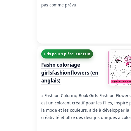
pas comme prévu.
Prix pour 1 pièce: 3.02 EUR
Fashn coloriage
girlsfashionflowers (en
anglais)
« Fashion Coloring Book Girls Fashion Flowers
est un colorant créatif pour les filles, inspiré 
la mode et les couleurs, aide à développer la
créativité et offre des designs uniques à color