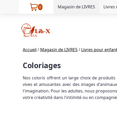
Magasin de LIVRES
Livres
0
Accueil
/
Magasin de LIVRES
/
Livres pour enfan
Coloriages
Nos coloris offrent un large choix de produits
vives et amusantes avec des images d'animaux,
l'imagination. Pour les adultes, nous proposons
votre créativité dans l'intimité ou en compagnie