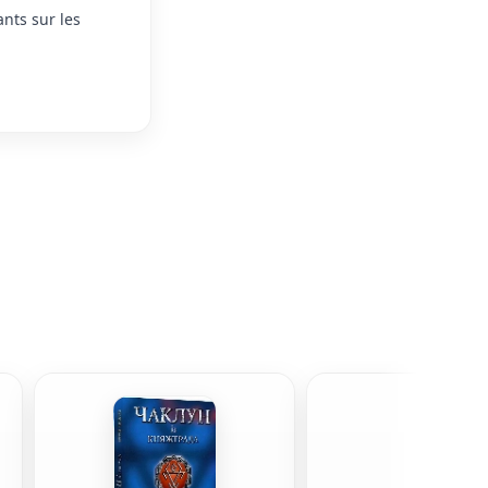
ants sur les