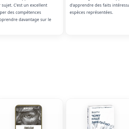
 sujet. C'est un excellent
d'apprendre des faits intéress
per des compétences
espèces représentées.
apprendre davantage sur le