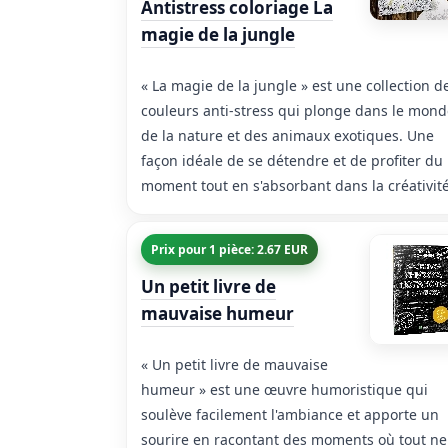
Antistress coloriage La
magie de la jungle
« La magie de la jungle » est une collection d
couleurs anti-stress qui plonge dans le mon
de la nature et des animaux exotiques. Une
façon idéale de se détendre et de profiter du
moment tout en s'absorbant dans la créativité
Prix pour 1 pièce: 2.67 EUR
Un petit livre de
mauvaise humeur
« Un petit livre de mauvaise
humeur » est une œuvre humoristique qui
soulève facilement l'ambiance et apporte un
sourire en racontant des moments où tout ne