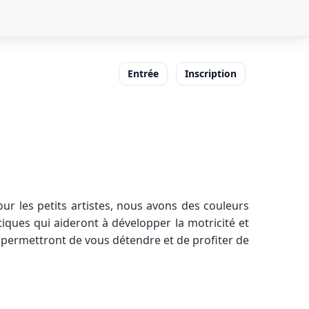
Entrée
Inscription
ur les petits artistes, nous avons des couleurs
ques qui aideront à développer la motricité et
s permettront de vous détendre et de profiter de