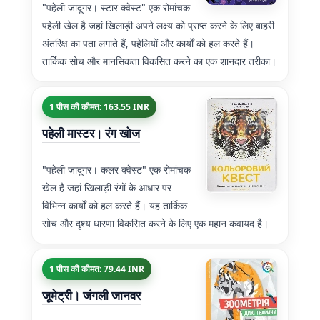
"पहेली जादूगर। स्टार क्वेस्ट" एक रोमांचक
पहेली खेल है जहां खिलाड़ी अपने लक्ष्य को प्राप्त करने के लिए बाहरी
अंतरिक्ष का पता लगाते हैं, पहेलियों और कार्यों को हल करते हैं।
तार्किक सोच और मानसिकता विकसित करने का एक शानदार तरीका।
1 पीस की कीमत: 163.55 INR
पहेली मास्टर। रंग खोज
"पहेली जादूगर। कलर क्वेस्ट" एक रोमांचक
खेल है जहां खिलाड़ी रंगों के आधार पर
विभिन्न कार्यों को हल करते हैं। यह तार्किक
सोच और दृश्य धारणा विकसित करने के लिए एक महान कवायद है।
1 पीस की कीमत: 79.44 INR
जूमेट्री। जंगली जानवर