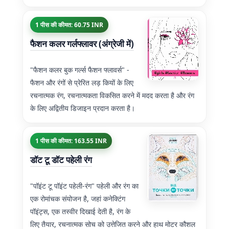
1 पीस की कीमत: 60.75 INR
फैशन कलर गर्लफ्लावर (अंग्रेजी में)
"फैशन कलर बुक गर्ल्स फैशन फ्लावर्स" -
फैशन और रंगों से प्रेरित लड़ कियों के लिए
रचनात्मक रंग, रचनात्मकता विकसित करने में मदद करता है और रंग
के लिए अद्वितीय डिजाइन प्रदान करता है।
1 पीस की कीमत: 163.55 INR
डॉट टू डॉट पहेली रंग
"पॉइंट टू पॉइंट पहेली-रंग" पहेली और रंग का
एक रोमांचक संयोजन है, जहां कनेक्टिंग
पॉइंट्स, एक तस्वीर दिखाई देती है, रंग के
लिए तैयार, रचनात्मक सोच को उत्तेजित करने और हाथ मोटर कौशल