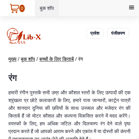
बुक शॉप
0
प्रवेश
पंजीकरण
मुख्य
/
बुक शॉप
/
बच्चों के लिए किताबें
/
रंग
रंग
हमारी रंगीन पुस्तकें सभी उम्र और कौशल स्तरों के लिए उत्पादों की एक
श्रृंखला प्र छोटे कलाकारों के लिए, हमारे पास जानवरों, कार्टून पात्रों
और शानदार दुनिया की छवियों के साथ उज्ज्वल और मजेदार रंग की
किताबें हैं जो मोटर कौशल और कल्पना विकसित करने में मदद करेंगे।
वयस्कों के लिए, हम अधिक जटिल और दिलचस्प रंग देने वाले पृष्ठ
प्रदान करते हैं जो आपको आराम करने और एकांत में या दोस्तों की कंपनी