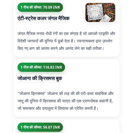
1 पीस की कीमत: 70.09 INR
एंटी-स्ट्रेस कलर जंगल मैजिक
जंगल मैजिक तनाव-रोधी रंगों का एक संग्रह है जो आपको प्रकृति और
विदेशी जानवरों की दुनिया में डुबो देता है। रचनात्मकता द्वारा उपभोग
किए गए क्षण को आराम करने और आनंद लेने का सही तरीका।
1 पीस की कीमत: 116.82 INR
जोआना की क्रिसमस बुक
"जोआना क्रिसमस" जोआना की लड़ की की परी-कथा साहसिक और
जादू की दुनिया में क्रिसमस की यात्रा की एक प्राणपोषक कहानी है,
जो चमत्कार और दयालुता में विश्वास को प्रेरित करती है।
1 पीस की कीमत: 56.07 INR