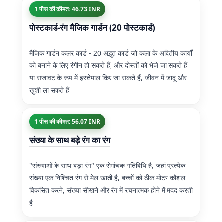
1 पीस की कीमत: 46.73 INR
पोस्टकार्ड-रंग मैजिक गार्डन (20 पोस्टकार्ड)
मैजिक गार्डन कलर कार्ड - 20 अद्भुत कार्ड जो कला के अद्वितीय कार्यों
को बनाने के लिए रंगीन हो सकते हैं, और दोस्तों को भेजे जा सकते हैं
या सजावट के रूप में इस्तेमाल किए जा सकते हैं, जीवन में जादू और
खुशी ला सकते हैं
1 पीस की कीमत: 56.07 INR
संख्या के साथ बड़े रंग का रंग
"संख्याओं के साथ बड़ा रंग" एक रोमांचक गतिविधि है, जहां प्रत्येक
संख्या एक निश्चित रंग से मेल खाती है, बच्चों को ठीक मोटर कौशल
विकसित करने, संख्या सीखने और रंग में रचनात्मक होने में मदद करती
है