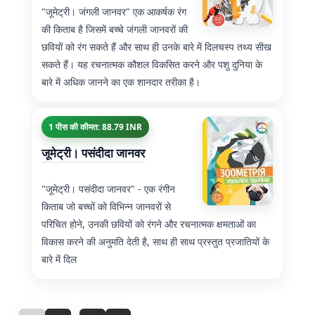
"जूमेट्री। जंगली जानवर" एक आकर्षक रंग
की किताब है जिसमें बच्चे जंगली जानवरों की
छवियों को रंग सकते हैं और साथ ही उनके बारे में दिलचस्प तथ्य सीख
सकते हैं। यह रचनात्मक कौशल विकसित करने और पशु दुनिया के
बारे में अधिक जानने का एक शानदार तरीका है।
1 पीस की कीमत: 88.79 INR
जूमेट्री। पसंदीदा जानवर
"जूमेट्री। पसंदीदा जानवर" - एक रंगीन
किताब जो बच्चों को विभिन्न जानवरों से
परिचित होने, उनकी छवियों को रंगने और रचनात्मक क्षमताओं का
विकास करने की अनुमति देती है, साथ ही साथ प्रस्तुत प्रजातियों के
बारे में दिल