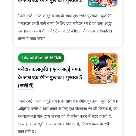
के साथ एक रंगीन पुस्तक। पुस्तक 2
"फन आर्ट। एक जादुई चमक के साथ एक रंगीन पुस्तक। बुक 2"
चमकदार तत्वों वाले बच्चों के लिए एक मजेदार रंग है जो उन्हें अद्भुत
रचनात्मक समय देगा और ठीक मोटर कौशल और कल्पना विकसित
करने में मदद करेगा।
1 पीस की कीमत: 16.36 INR
मजेदार कलाकृति। एक जादुई चमक
के साथ एक रंगीन पुस्तक। पुस्तक 5
(रूसी में)
"फन आर्ट। एक जादुई चमक के साथ एक रंगीन पुस्तक। बुक 5" एक
अद्वितीय प्रतिभा वाले बच्चों के लिए एक रोमांचक रंग की किताब है, जो
रचनात्मकता और दृश्य धारणा को विकसित करने में मदद करती है,
साथ ही साथ खुशी के साथ समय बिताती है, जिससे कला के रंगीन
काम होते हैं।