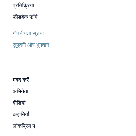
प्रतिक्रिया
फीडबैक फॉर्म
गोपनीयता सूचना
सुपुर्दगी और भुगतान
मदद करें
अभिनेता
वीडियो
कहानियाँ
लोकप्रिय प्