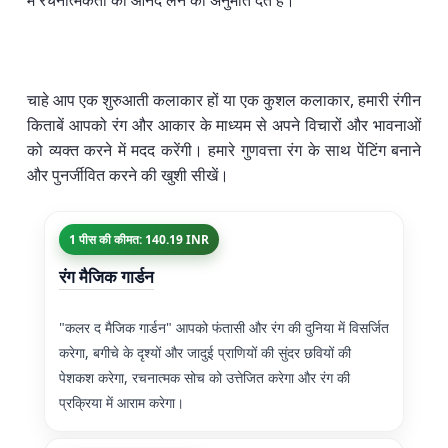
में रचनात्मकता का आनंद लेने की अनुमति देते हैं।
चाहे आप एक शुरुआती कलाकार हों या एक कुशल कलाकार, हमारी रंगीन
किताबें आपको रंग और आकार के माध्यम से अपने विचारों और भावनाओं
को व्यक्त करने में मदद करेंगी। हमारे गुणवत्ता रंग के साथ पेंटिंग बनाने
और पुनर्जीवित करने की खुशी सीखें।
1 पीस की कीमत: 140.19 INR
रंग मैजिक गार्डन
"कलर द मैजिक गार्डन" आपको फंतासी और रंग की दुनिया में विसर्जित
करेगा, बगीचे के दृश्यों और जादुई प्राणियों की सुंदर छवियों की
पेशकश करेगा, रचनात्मक सोच को उत्तेजित करेगा और रंग की
प्रक्रिया में आराम करेगा।