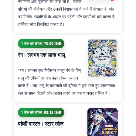
ज्यामिति और जूलॉजी को जोड़ ती है। पाठक
पक्षियों की विविधता और उनकी विशेषताओं के बारे में सीखता है, और
ज्यामितीय आकृतियों के आधार पर पहेली और कार्यों को हल करता है,
तार्किक सोच विकसित करता है।
1 पीस की कीमत: 70.09 INR
रंग। लगभग एक लाख भालू
"रंग। लगभग एक मिलियन भालू" रंग के लिए
भालू की छवियों की एक बड़ी संख्या प्रदान
करते हैं। यह भालू के कारनामों की दुनिया में डूबे रहते हुए रचनात्मक
रूप से समय बिताने और आराम करने का एक शानदार तरीका है।
1 पीस की कीमत: 98.13 INR
पहेली मास्टर। स्टार खोज