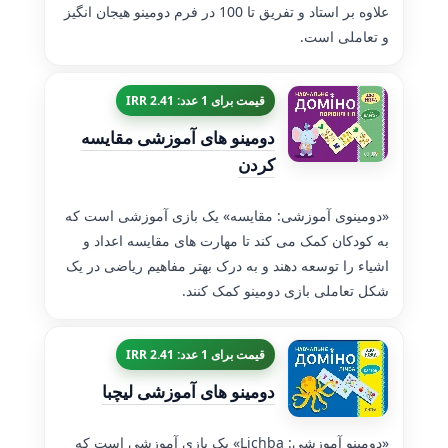
علاوه بر استاد و تفریق تا 100 در فرم دومینو هیجان انگیز
و تعاملی است.
قیمت برای 1 عدد: 2.41 IRR
دومینو های آموزشی مقایسه
کردن
«دومینوی آموزشی: مقایسه» یک بازی آموزشی است که
به کودکان کمک می کند تا مهارت های مقایسه اعداد و
اشیاء را توسعه دهند و به درک بهتر مفاهیم ریاضی در یک
شکل تعاملی بازی دومینو کمک کنند.
قیمت برای 1 عدد: 2.41 IRR
دومینو های آموزشی لیچبا
«دومینو آموزشی: Lichba» یک بازی آموزشی است که