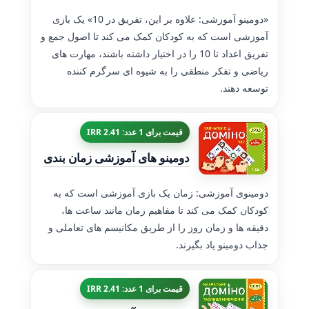
«دومینو آموزشی: علاوه بر این، تفریق در 10» یک بازی
آموزشی است که به کودکان کمک می کند تا اصول جمع و
تفریق اعداد تا 10 را در اختیار داشته باشند، مهارت های
ریاضی و تفکر منطقی را به شیوه ای سرگرم کننده
توسعه دهند.
قیمت برای 1 عدد: 2.41 IRR
دومینو های آموزشی زمان بندی
دومینوی آموزشی: زمان یک بازی آموزشی است که به
کودکان کمک می کند تا مفاهیم زمان مانند ساعت ها،
دقیقه ها و زمان روز را از طریق مکانیسم های تعاملی و
جذاب دومینو یاد بگیرند.
قیمت برای 1 عدد: 2.41 IRR