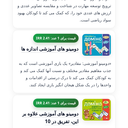
ترویج توسعه مهارت در شناخت و مقایسه تصاویر عددی و
ارزش های عددی خود را، که کمک می کند تا کودکان بهبود
سواد ریاضی است.
قیمت برای 1 عدد: 2.41 IRR
دومینو های آموزشی اندازه ها
«دومینو آموزشی: مقادیر» یک بازی آموزشی است که به
جذب مفاهیم مقادیر مختلف و نسبت آنها کمک می کند و
به کودکان کمک می کند تا درک درستی از اقدامات و
واحدها را در یک شکل هیجان انگیز بازی ایجاد کنند.
قیمت برای 1 عدد: 2.41 IRR
دومینو های آموزشی علاوه بر
این، تفریق در 10