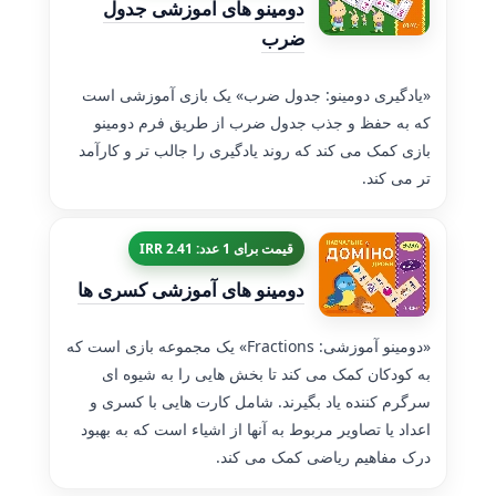
دومینو های آموزشی جدول
ضرب
«یادگیری دومینو: جدول ضرب» یک بازی آموزشی است
که به حفظ و جذب جدول ضرب از طریق فرم دومینو
بازی کمک می کند که روند یادگیری را جالب تر و کارآمد
تر می کند.
قیمت برای 1 عدد: 2.41 IRR
دومینو های آموزشی کسری ها
«دومینو آموزشی: Fractions» یک مجموعه بازی است که
به کودکان کمک می کند تا بخش هایی را به شیوه ای
سرگرم کننده یاد بگیرند. شامل کارت هایی با کسری و
اعداد یا تصاویر مربوط به آنها از اشیاء است که به بهبود
درک مفاهیم ریاضی کمک می کند.