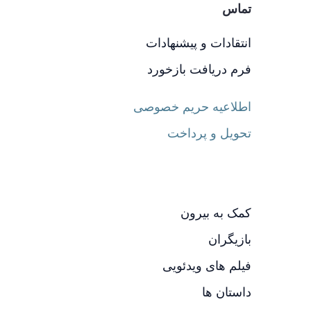
تماس
انتقادات و پیشنهادات
فرم دریافت بازخورد
اطلاعیه حریم خصوصی
تحویل و پرداخت
کمک به بیرون
بازیگران
فیلم های ویدئویی
داستان ها