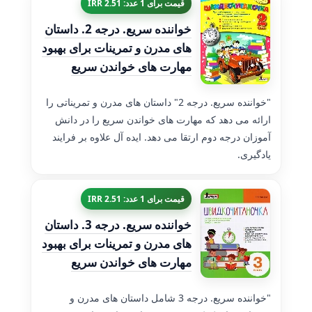
قیمت برای 1 عدد: 2.51 IRR
خواننده سریع. درجه 2. داستان
های مدرن و تمرینات برای بهبود
مهارت های خواندن سریع
"خواننده سریع. درجه 2" داستان های مدرن و تمریناتی را
ارائه می دهد که مهارت های خواندن سریع را در دانش
آموزان درجه دوم ارتقا می دهد. ایده آل علاوه بر فرایند
یادگیری.
قیمت برای 1 عدد: 2.51 IRR
خواننده سریع. درجه 3. داستان
های مدرن و تمرینات برای بهبود
مهارت های خواندن سریع
"خواننده سریع. درجه 3 شامل داستان های مدرن و