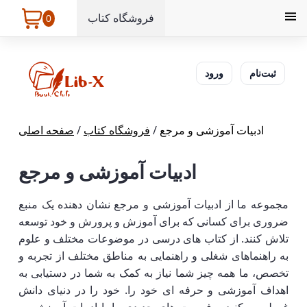
فروشگاه کتاب
0
ثبت‌نام
ورود
ادبیات آموزشی و مرجع
/
فروشگاه کتاب
/
صفحه اصلی
ادبیات آموزشی و مرجع
مجموعه ما از ادبیات آموزشی و مرجع نشان دهنده یک منبع
ضروری برای کسانی که برای آموزش و پرورش و خود توسعه
تلاش کنند. از کتاب های درسی در موضوعات مختلف و علوم
به راهنماهای شغلی و راهنمایی به مناطق مختلف از تجربه و
تخصص، ما همه چیز شما نیاز به کمک به شما در دستیابی به
اهداف آموزشی و حرفه ای خود را. خود را در دنیای دانش