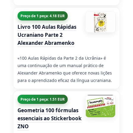
Preço de 1 peça: 4.18 EUR
Livro 100 Aulas Rápidas
Ucraniano Parte 2
Alexander Abramenko
«100 Aulas Rápidas da Parte 2 da Ucrânia» é
uma continuação de um manual prático de
Alexander Abramenko que oferece novas lições
para o aprendizado eficaz da língua ucraniana.
Preço de 1 peça: 1.51 EUR
Geometria 100 fórmulas
essenciais ao Stickerbook
ZNO