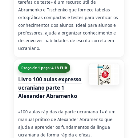
tarefas de teste» é um recurso útil de
Abramenko e Tischenko que fornece tabelas
ortográficas compactas e testes para verificar os
conhecimentos dos alunos. Ideal para alunos e
professores, ajuda a organizar conhecimento e
desenvolver habilidades de escrita correta em
ucraniano.
Preço de 1 peça: 4.18 EUR
Livro 100 aulas expresso
ucraniano parte 1
Alexander Abramenko
«100 aulas rápidas da parte ucraniana 1» é um
manual prático de Alexander Abramenko que
ajuda a aprender os fundamentos da língua
ucraniana de forma rápida e eficaz.