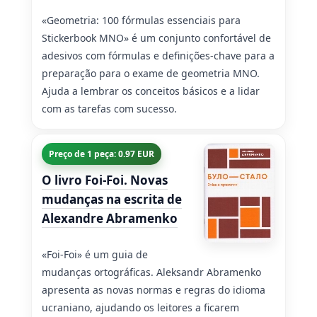
«Geometria: 100 fórmulas essenciais para
Stickerbook MNO» é um conjunto confortável de
adesivos com fórmulas e definições-chave para a
preparação para o exame de geometria MNO.
Ajuda a lembrar os conceitos básicos e a lidar
com as tarefas com sucesso.
Preço de 1 peça: 0.97 EUR
O livro Foi-Foi. Novas
mudanças na escrita de
Alexandre Abramenko
«Foi-Foi» é um guia de
mudanças ortográficas. Aleksandr Abramenko
apresenta as novas normas e regras do idioma
ucraniano, ajudando os leitores a ficarem