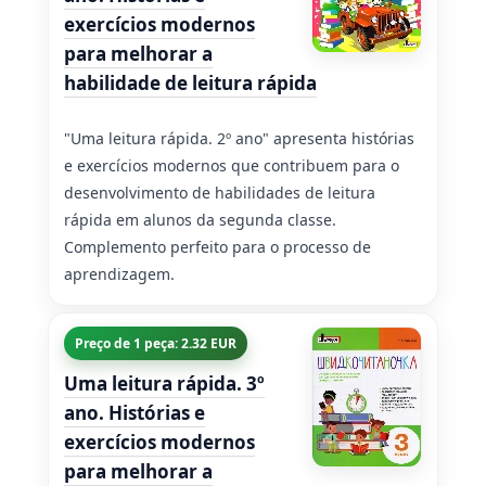
exercícios modernos
para melhorar a
habilidade de leitura rápida
"Uma leitura rápida. 2º ano" apresenta histórias
e exercícios modernos que contribuem para o
desenvolvimento de habilidades de leitura
rápida em alunos da segunda classe.
Complemento perfeito para o processo de
aprendizagem.
Preço de 1 peça: 2.32 EUR
Uma leitura rápida. 3º
ano. Histórias e
exercícios modernos
para melhorar a