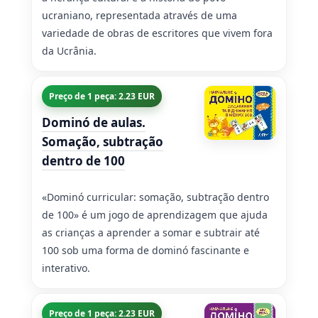
ucraniano, representada através de uma
variedade de obras de escritores que vivem fora
da Ucrânia.
Preço de 1 peça: 2.23 EUR
Dominó de aulas.
Somação, subtração
dentro de 100
«Dominó curricular: somação, subtração dentro
de 100» é um jogo de aprendizagem que ajuda
as crianças a aprender a somar e subtrair até
100 sob uma forma de dominó fascinante e
interativo.
Preço de 1 peça: 2.23 EUR