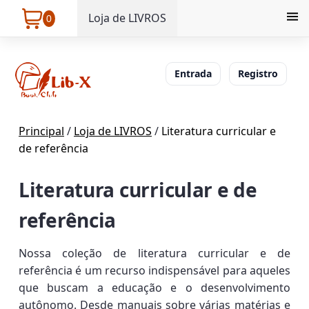
Loja de LIVROS
0
Entrada
Registro
Principal
/
Loja de LIVROS
/
Literatura curricular e
de referência
Literatura curricular e de
referência
Nossa coleção de literatura curricular e de
referência é um recurso indispensável para aqueles
que buscam a educação e o desenvolvimento
autônomo. Desde manuais sobre várias matérias e