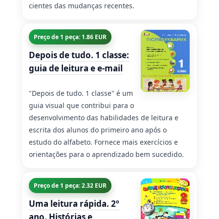
cientes das mudanças recentes.
Preço de 1 peça: 1.86 EUR
Depois de tudo. 1 classe:
guia de leitura e e-mail
"Depois de tudo. 1 classe" é um
guia visual que contribui para o
desenvolvimento das habilidades de leitura e
escrita dos alunos do primeiro ano após o
estudo do alfabeto. Fornece mais exercícios e
orientações para o aprendizado bem sucedido.
Preço de 1 peça: 2.32 EUR
Uma leitura rápida. 2º
ano. Histórias e