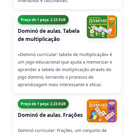
interativos e fascinantes.
Preço de 1 peça: 2.23 EUR
Dominó de aulas. Tabela
de multiplicação
«Dominó curricular: tabela de multiplicação» é
um jogo educacional que ajuda a memorizar e
aprender a tabela de multiplicação através do
jogo dominó, tornando o processo de
aprendizagem mais interessante e eficaz.
Preço de 1 peça: 2.23 EUR
Dominó de aulas. Frações
Dominó curricular: Frações, um conjunto de