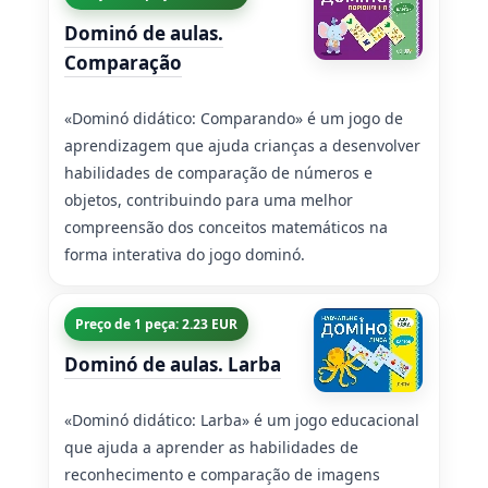
Dominó de aulas.
Comparação
«Dominó didático: Comparando» é um jogo de
aprendizagem que ajuda crianças a desenvolver
habilidades de comparação de números e
objetos, contribuindo para uma melhor
compreensão dos conceitos matemáticos na
forma interativa do jogo dominó.
Preço de 1 peça: 2.23 EUR
Dominó de aulas. Larba
«Dominó didático: Larba» é um jogo educacional
que ajuda a aprender as habilidades de
reconhecimento e comparação de imagens