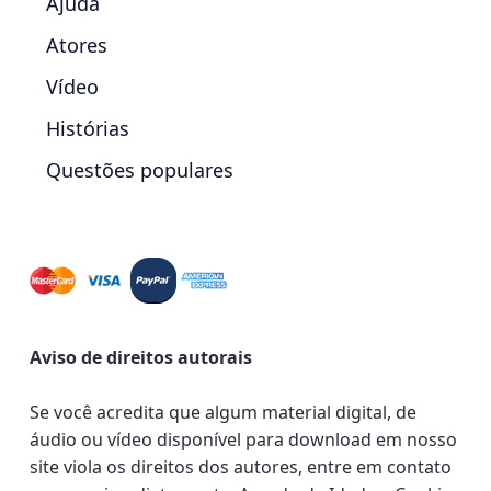
Ajuda
Atores
Vídeo
Histórias
Questões populares
Aviso de direitos autorais
Se você acredita que algum material digital, de
áudio ou vídeo disponível para download em nosso
site viola os direitos dos autores, entre em contato