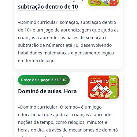
subtração dentro de 10
«Dominó curricular: somação, subtração dentro
de 10» é um jogo de aprendizagem que ajuda as
crianças a aprender as bases de somação e
subtração de números até 10, desenvolvendo
habilidades matemáticas e pensamento lógico
em forma de jogo.
Preço de 1 peça: 2.23 EUR
Dominó de aulas. Hora
«Dominó curricular: O tempo» é um jogo
educacional que ajuda as crianças a aprender
noções de tempo, como relógios, minutos e
horas do dia, através de mecanismos de dominó