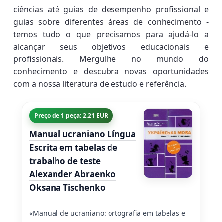
ciências até guias de desempenho profissional e
guias sobre diferentes áreas de conhecimento -
temos tudo o que precisamos para ajudá-lo a
alcançar seus objetivos educacionais e
profissionais. Mergulhe no mundo do
conhecimento e descubra novas oportunidades
com a nossa literatura de estudo e referência.
Preço de 1 peça: 2.21 EUR
Manual ucraniano Língua
Escrita em tabelas de
trabalho de teste
Alexander Abraenko
Oksana Tischenko
«Manual de ucraniano: ortografia em tabelas e