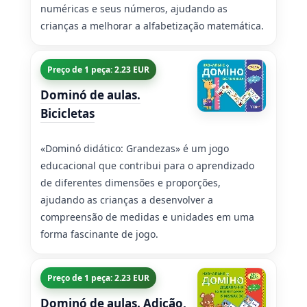
numéricas e seus números, ajudando as
crianças a melhorar a alfabetização matemática.
Preço de 1 peça: 2.23 EUR
Dominó de aulas.
Bicicletas
«Dominó didático: Grandezas» é um jogo
educacional que contribui para o aprendizado
de diferentes dimensões e proporções,
ajudando as crianças a desenvolver a
compreensão de medidas e unidades em uma
forma fascinante de jogo.
Preço de 1 peça: 2.23 EUR
Dominó de aulas. Adição,