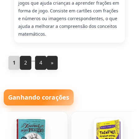
jogos que ajuda crianças a aprender frações em
forma de jogo. Consiste em cartões com frações
e números ou imagens correspondentes, o que
ajuda a melhorar a compreensão dos conceitos
matemáticos.
...
1
2
4
»
Ganhando corações