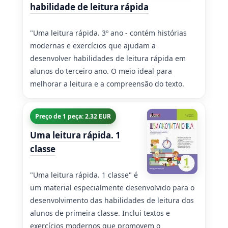
habilidade de leitura rápida
"Uma leitura rápida. 3º ano - contém histórias
modernas e exercícios que ajudam a
desenvolver habilidades de leitura rápida em
alunos do terceiro ano. O meio ideal para
melhorar a leitura e a compreensão do texto.
Preço de 1 peça: 2.32 EUR
Uma leitura rápida. 1
classe
"Uma leitura rápida. 1 classe" é
um material especialmente desenvolvido para o
desenvolvimento das habilidades de leitura dos
alunos de primeira classe. Inclui textos e
exercícios modernos que promovem o