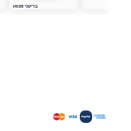
בריטני סנואו