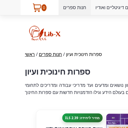
דיגיטליים ואודיו
חנות ספרים
0
ספרות חינוכית ועיון
/
חנות ספרים
/
ראשי
ספרות חינוכית ועיון
 נושאים ומדעים ועד מדריכי עבודה ומדריכים לתחומי
בעולם הידע וגילו הזדמנויות חדשות עם ספרות החינוך
מחיר ליחידה: 2.39 ILS