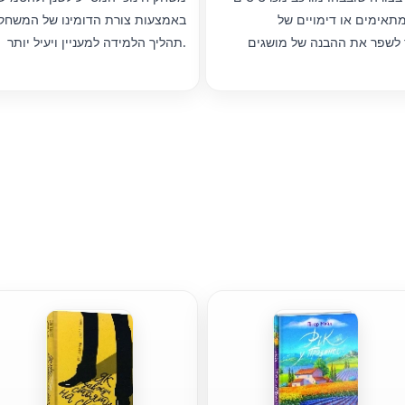
תאימים או דימויים של
באמצעות צורת הדומינו של המשחק
ר לשפר את ההבנה של מושגים
תהליך הלמידה למעניין ויעיל יותר.