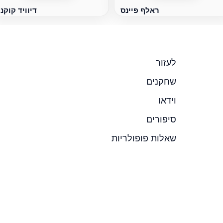
ראלף פיינס
דיוויד קוקנ
לעזור
שחקנים
וידאו
סיפורים
שאלות פופולריות