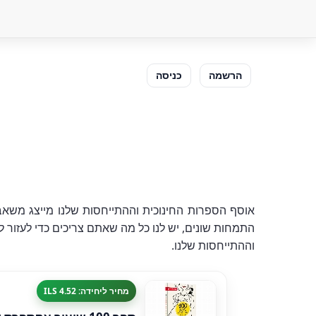
הרשמה
כניסה
אוסף הספרות החינוכית וההתייחסות שלנו מייצג משאב 
התמחות שונים, יש לנו כל מה שאתם צריכים כדי לעזור 
וההתייחסות שלנו.
מחיר ליחידה: 4.52 ILS