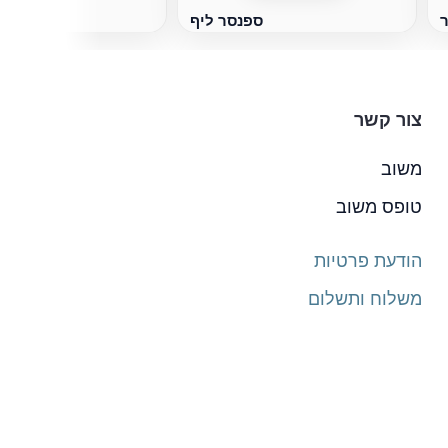
ר
ספנסר ליף
צור קשר
משוב
טופס משוב
הודעת פרטיות
משלוח ותשלום