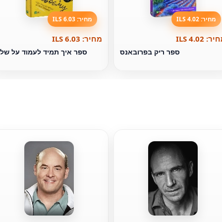
מחיר: 4.02 ILS
מחיר: 6.03 ILS
ר: 4.02 ILS
מחיר: 6.03 ILS
ספר ריק בפרובאנס
ספר איך תמיד לעמוד על של