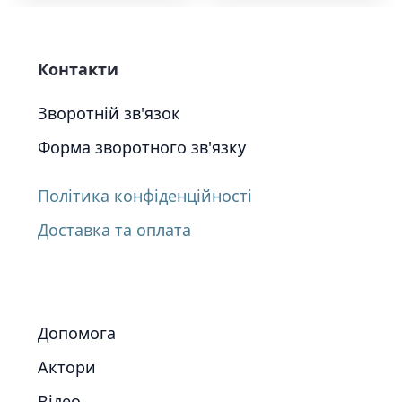
Контакти
Зворотній зв'язок
Форма зворотного зв'язку
Політика конфіденційності
Доставка та оплата
Допомога
Актори
Відео