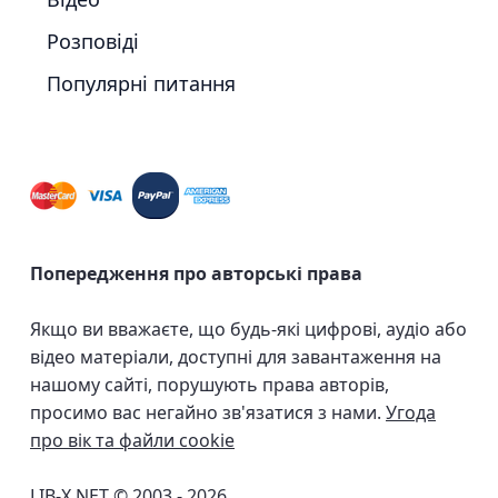
Розповіді
Популярні питання
Попередження про авторські права
Якщо ви вважаєте, що будь-які цифрові, аудіо або
відео матеріали, доступні для завантаження на
нашому сайті, порушують права авторів,
просимо вас негайно зв'язатися з нами.
Угода
про вік та файли cookie
LIB-X.NET © 2003 - 2026