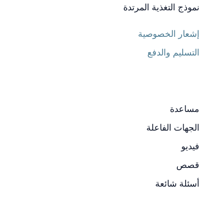
نموذج التغذية المرتدة
إشعار الخصوصية
التسليم والدفع
مساعدة
الجهات الفاعلة
فيديو
قصص
أسئلة شائعة