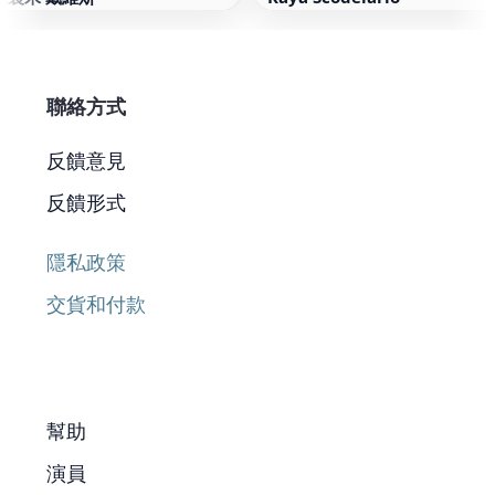
聯絡方式
反饋意見
反饋形式
隱私政策
交貨和付款
幫助
演員