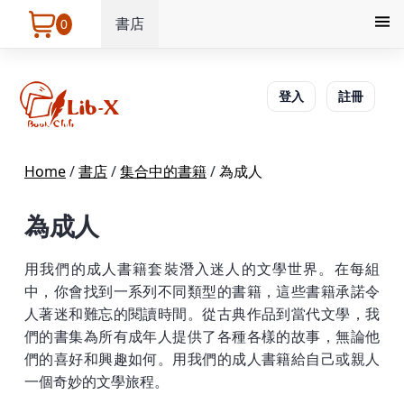
書店
0
登入
註冊
Home
/
書店
/
集合中的書籍
/
為成人
為成人
用我們的成人書籍套裝潛入迷人的文學世界。在每組
中，你會找到一系列不同類型的書籍，這些書籍承諾令
人著迷和難忘的閱讀時間。從古典作品到當代文學，我
們的書集為所有成年人提供了各種各樣的故事，無論他
們的喜好和興趣如何。用我們的成人書籍給自己或親人
一個奇妙的文學旅程。