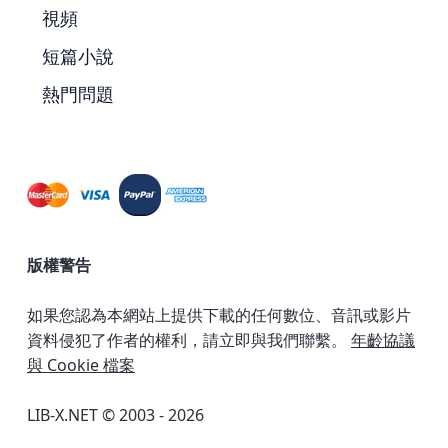
視頻
短篇小說
熱門問題
版權警告
如果您認為本網站上提供下載的任何數位、音訊或影片
資料侵犯了作者的權利，請立即與我們聯繫。
年齡協議
與 Cookie 檔案
LIB-X.NET © 2003 - 2026