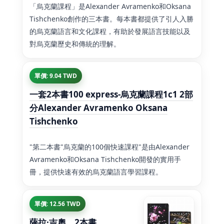
「烏克蘭課程」是Alexander Avramenko和Oksana
Tishchenko創作的三本書。每本書都提供了引人入勝
的烏克蘭語言和文化課程，有助於發展語言技能以及
對烏克蘭歷史和傳統的理解。
單價: 9.04 TWD
一套2本書100 express-烏克蘭課程1c1 2部
分Alexander Avramenko Oksana
Tishchenko
"第二本書"烏克蘭的100個快速課程"是由Alexander
Avramenko和Oksana Tishchenko開發的實用手
冊，提供快速有效的烏克蘭語言學習課程。
單價: 12.56 TWD
薩拉·吉奧。2本書