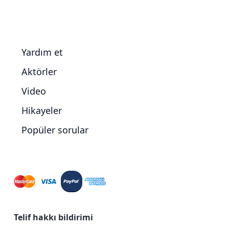
Yardım et
Aktörler
Video
Hikayeler
Popüler sorular
Telif hakkı bildirimi