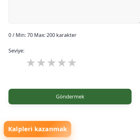
0 / Min: 70 Max: 200 karakter
Seviye:
Göndermek
Kalpleri kazanmak