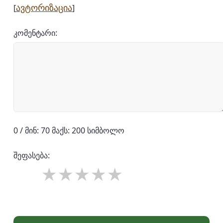
ავტორიზაცია
[
]
კომენტარი:
0 / მინ: 70 მაქს: 200 სიმბოლო
შეფასება: