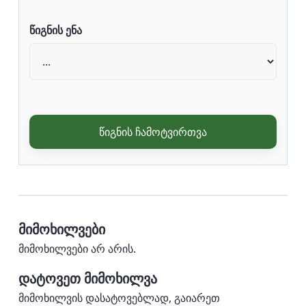
წიგნის ენა
წიგნის ჩამოტვირთვა
მიმოხილვები
მიმოხილვები არ არის.
დატოვეთ მიმოხილვა
მიმოხილვის დასატოვებლად, გაიარეთ