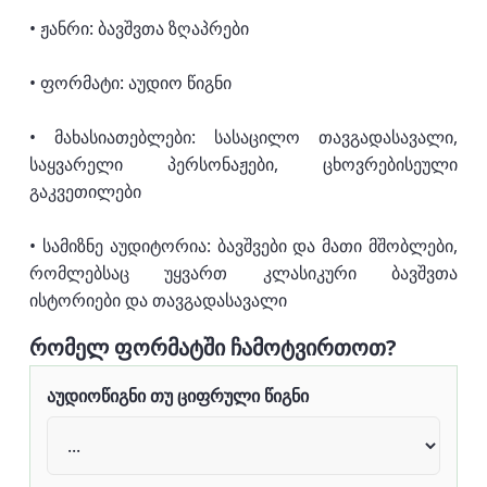
• ჟანრი: ბავშვთა ზღაპრები
• ფორმატი: აუდიო წიგნი
• მახასიათებლები: სასაცილო თავგადასავალი,
საყვარელი პერსონაჟები, ცხოვრებისეული
გაკვეთილები
• სამიზნე აუდიტორია: ბავშვები და მათი მშობლები,
რომლებსაც უყვართ კლასიკური ბავშვთა
ისტორიები და თავგადასავალი
რომელ ფორმატში ჩამოტვირთოთ?
აუდიოწიგნი თუ ციფრული წიგნი