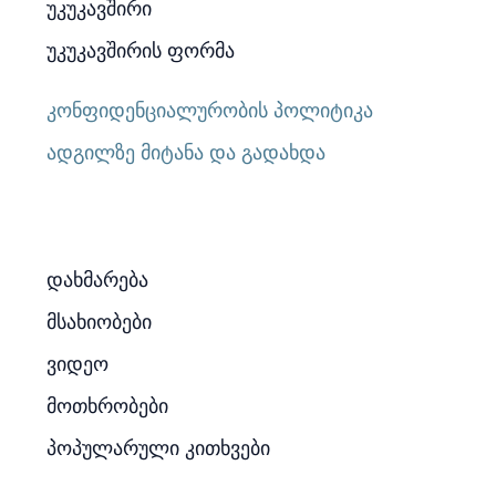
უკუკავშირი
უკუკავშირის ფორმა
კონფიდენციალურობის პოლიტიკა
ადგილზე მიტანა და გადახდა
დახმარება
მსახიობები
ვიდეო
მოთხრობები
პოპულარული კითხვები