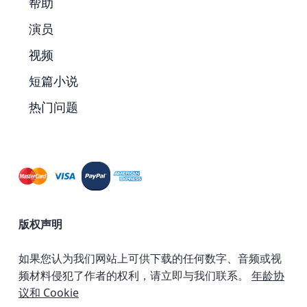
帮助
演员
视频
短篇小说
热门问题
版权声明
如果您认为我们网站上可供下载的任何数字、音频或视
频材料侵犯了作者的权利，请立即与我们联系。
年龄协
议和 Cookie