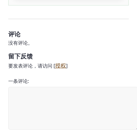
评论
没有评论。
留下反馈
授权
要发表评论，请访问 [
]
一条评论: