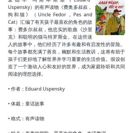
Uspensky）的有声读物《费奥多叔叔，
狗和猫》（Uncle Fedor，Pes and
Cat）汇编了有关孩子最喜欢的角色的故
事：费多尔叔叔，他忠实的歌曲《沙里
克》和聪明的猫马特罗斯金。在这些迷
人的故事中，他们经历了许多有趣和有启发性的冒险。
每个故事都充满了善良，幽默和生活教训，这将有助于
孩子们更好地了解世界并学习重要的生活价值。假设创
造了一个激动人心和友好的世界，成为家庭聆听和共同
阅读的理想选择。
• 作者：Eduard Uspensky
• 体裁：童话故事
• 格式：有声读物