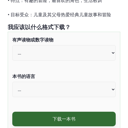
• 特点：有趣的冒险，最喜欢的角色，生活教训
• 目标受众：儿童及其父母热爱经典儿童故事和冒险
我应该以什么格式下载？
有声读物或数字读物
本书的语言
下载一本书