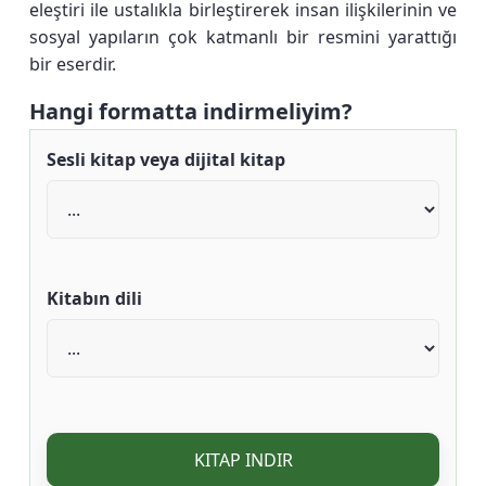
eleştiri ile ustalıkla birleştirerek insan ilişkilerinin ve
sosyal yapıların çok katmanlı bir resmini yarattığı
bir eserdir.
Hangi formatta indirmeliyim?
Sesli kitap veya dijital kitap
Kitabın dili
KITAP INDIR