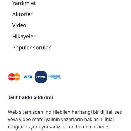
Yardım et
Aktörler
Video
Hikayeler
Popüler sorular
Telif hakkı bildirimi
Web sitemizden indirilebilen herhangi bir dijital, ses
veya video materyalinin yazarların haklarını ihlal
ettiğini düşünüyorsanız lütfen hemen bizimle