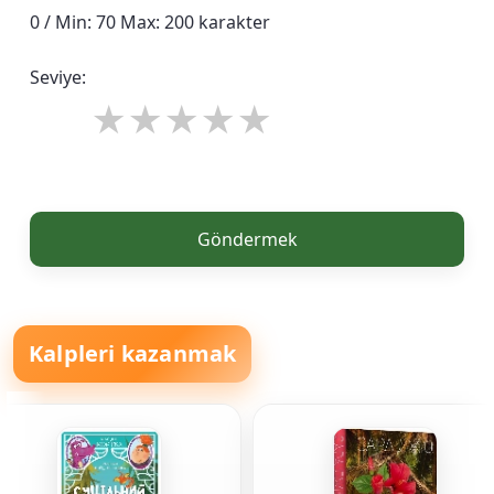
0 / Min: 70 Max: 200 karakter
Seviye:
Göndermek
Kalpleri kazanmak