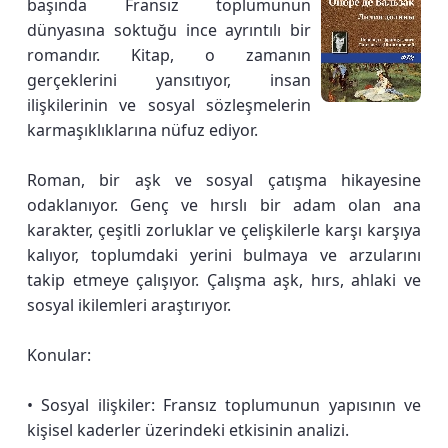
başında Fransız toplumunun
dünyasına soktuğu ince ayrıntılı bir
romandır. Kitap, o zamanın
gerçeklerini yansıtıyor, insan
ilişkilerinin ve sosyal sözleşmelerin
karmaşıklıklarına nüfuz ediyor.
Roman, bir aşk ve sosyal çatışma hikayesine
odaklanıyor. Genç ve hırslı bir adam olan ana
karakter, çeşitli zorluklar ve çelişkilerle karşı karşıya
kalıyor, toplumdaki yerini bulmaya ve arzularını
takip etmeye çalışıyor. Çalışma aşk, hırs, ahlaki ve
sosyal ikilemleri araştırıyor.
Konular:
• Sosyal ilişkiler: Fransız toplumunun yapısının ve
kişisel kaderler üzerindeki etkisinin analizi.