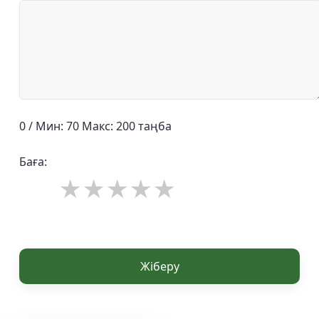
0 / Мин: 70 Макс: 200 таңба
Баға:
Жіберу