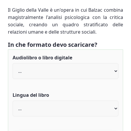
Il Giglio della Valle è un'opera in cui Balzac combina
magistralmente l'analisi psicologica con la critica
sociale, creando un quadro stratificato delle
relazioni umane e delle strutture sociali.
In che formato devo scaricare?
Audiolibro o libro digitale
Lingua del libro