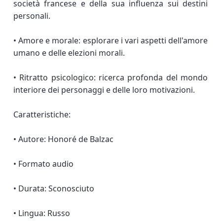
società francese e della sua influenza sui destini
personali.
• Amore e morale: esplorare i vari aspetti dell'amore
umano e delle elezioni morali.
• Ritratto psicologico: ricerca profonda del mondo
interiore dei personaggi e delle loro motivazioni.
Caratteristiche:
• Autore: Honoré de Balzac
• Formato audio
• Durata: Sconosciuto
• Lingua: Russo