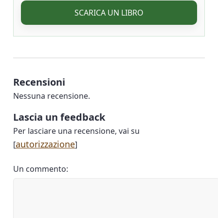
SCARICA UN LIBRO
Recensioni
Nessuna recensione.
Lascia un feedback
Per lasciare una recensione, vai su
autorizzazione
[
]
Un commento: