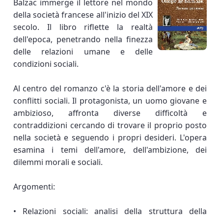
Balzac immerge il lettore nel mondo
della società francese all'inizio del XIX
secolo. Il libro riflette la realtà
dell'epoca, penetrando nella finezza
delle relazioni umane e delle
condizioni sociali.
Al centro del romanzo c'è la storia dell'amore e dei
conflitti sociali. Il protagonista, un uomo giovane e
ambizioso, affronta diverse difficoltà e
contraddizioni cercando di trovare il proprio posto
nella società e seguendo i propri desideri. L'opera
esamina i temi dell'amore, dell'ambizione, dei
dilemmi morali e sociali.
Argomenti:
• Relazioni sociali: analisi della struttura della