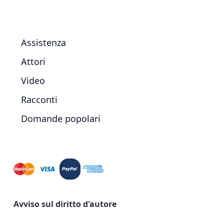
Assistenza
Attori
Video
Racconti
Domande popolari
Avviso sul diritto d'autore