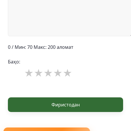
0 / Мин: 70 Макс: 200 аломат
Баҳо:
Фиристодан