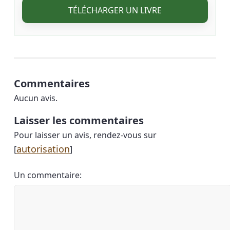
TÉLÉCHARGER UN LIVRE
Commentaires
Aucun avis.
Laisser les commentaires
Pour laisser un avis, rendez-vous sur
autorisation
[
]
Un commentaire: