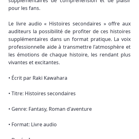
supplémentaires de compréhension et de plaisir
pour les fans.
Le livre audio « Histoires secondaires » offre aux
auditeurs la possibilité de profiter de ces histoires
supplémentaires dans un format pratique. La voix
professionnelle aide à transmettre l'atmosphère et
les émotions de chaque histoire, les rendant plus
vivantes et excitantes.
• Écrit par Raki Kawahara
• Titre: Histoires secondaires
• Genre: Fantasy, Roman d'aventure
• Format: Livre audio