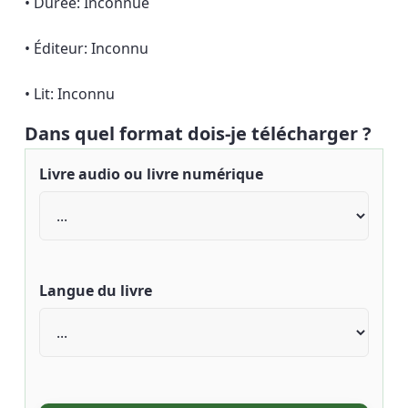
• Durée: Inconnue
• Éditeur: Inconnu
• Lit: Inconnu
Dans quel format dois-je télécharger ?
Livre audio ou livre numérique
Langue du livre