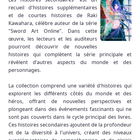
recueil d'histoires supplémentaires
et de courtes histoires de Raki
Kawahara, célèbre auteur de la série
"Sword Art Online". Dans cette
œuvre, les lecteurs et les auditeurs
pourront découvrir de nouvelles
histoires qui complètent la série principale et
révèlent d'autres aspects du monde et des
personnages.
La collection comprend une variété d'histoires qui
explorent les différents côtés du monde et des
héros, offrant de nouvelles perspectives et
plongeant dans des événements fascinants qui ne
sont pas couverts dans le cycle principal des livres.
Ces histoires secondaires ajoutent de la profondeur
et de la diversité à l'univers, créant des niveaux