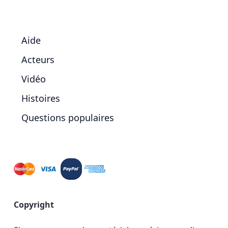
Aide
Acteurs
Vidéo
Histoires
Questions populaires
Copyright