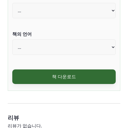
책의 언어
책 다운로드
리뷰
리뷰가 없습니다.