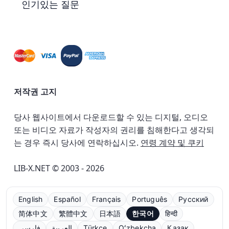
인기있는 질문
저작권 고지
당사 웹사이트에서 다운로드할 수 있는 디지털, 오디오
또는 비디오 자료가 작성자의 권리를 침해한다고 생각되
는 경우 즉시 당사에 연락하십시오.
연령 계약 및 쿠키
LIB-X.NET © 2003 - 2026
English
Español
Français
Português
Русский
简体中文
繁體中文
日本語
한국어
हिन्दी
فارسی
العربية
Türkçe
Oʻzbekcha
Қазақ