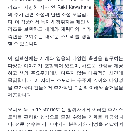
리즈의 저명한 저자 인 Reki Kawahara
의 추가 단편 소설과 단편 소설 모음입니
다. 이 작품에서 독자와 청취자는 메인 시
리즈를 보완하고 세계와 캐릭터의 추가
측면을 보여주는 새로운 스토리를 경험
할 수 있습니다.
이 컬렉션에는 세계와 영웅의 다양한 측면을 탐구하는
다양한 이야기가 포함되어 있으며, 새로운 관점을 제공
하고 책의 주요주기에서 다루지 않는 매혹적인 사건에
몰입합니다. 이 사이드 스토리는 우주에 깊이와 다양성
을 추가하여 팬들에게 추가적인 수준의 이해와 즐거움을
제공합니다.
오디오 북 "Side Stories" 는 청취자에게 이러한 추가 스
토리를 편리한 형식으로 즐길 수있는 기회를 제공합니
다. 전문 점수는 각 이야기의 분위기와 감정을 전달하여