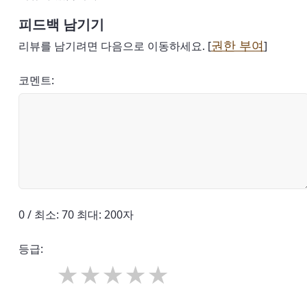
피드백 남기기
권한 부여
리뷰를 남기려면 다음으로 이동하세요. [
]
코멘트:
0 / 최소: 70 최대: 200자
등급: