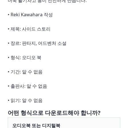
더욱 활기차고 흥미 진진하게 만듭니다.
• Reki Kawahara 작성
• 제목: 사이드 스토리
• 장르: 판타지, 어드벤처 소설
• 형식: 오디오 북
• 기간: 알 수 없음
• 출판사: 알 수 없음
• 읽기: 알 수 없음
어떤 형식으로 다운로드해야 합니까?
오디오북 또는 디지털북