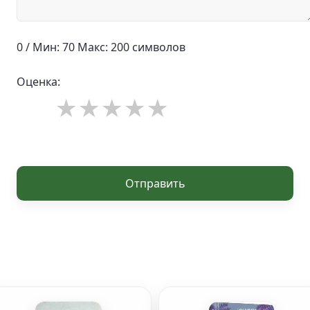
0 / Мин: 70 Макс: 200 символов
Оценка:
Отправить