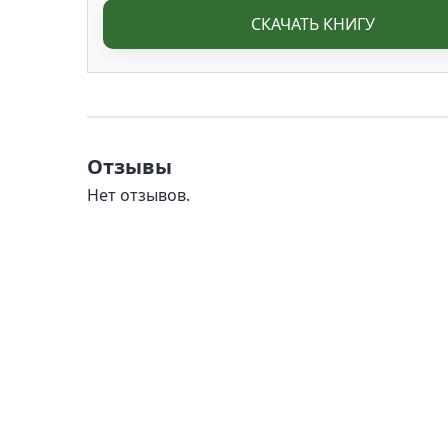
СКАЧАТЬ КНИГУ
Отзывы
Нет отзывов.