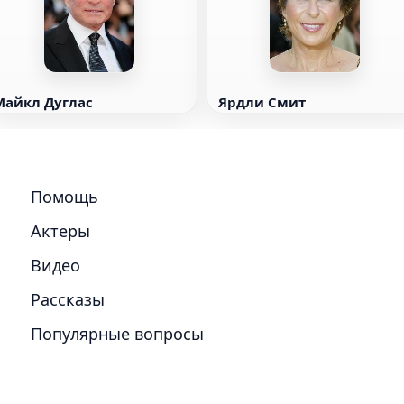
Майкл Дуглас
Ярдли Смит
Помощь
Актеры
Видео
Рассказы
Популярные вопросы