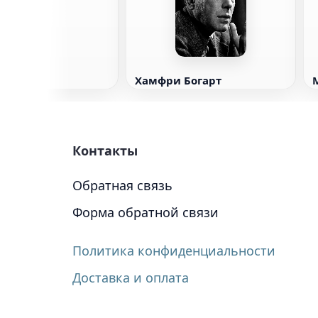
Хамфри Богарт
Контакты
Обратная связь
Форма обратной связи
Политика конфиденциальности
Доставка и оплата