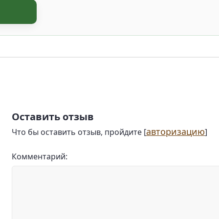
Оставить отзыв
авторизацию
Что бы оставить отзыв, пройдите [
]
Комментарий: