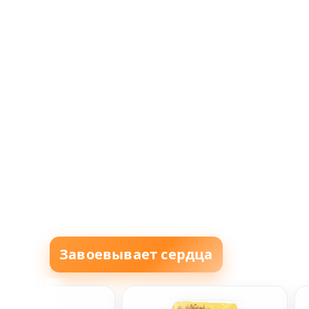
Завоевывает сердца