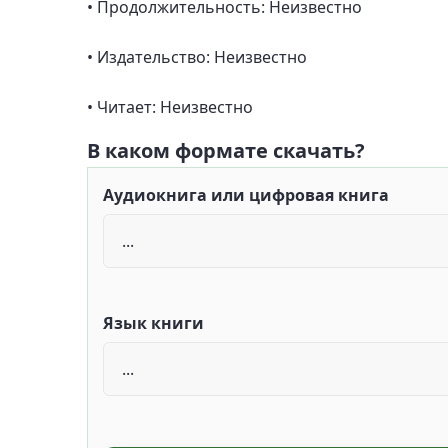
• Продолжительность: Неизвестно
• Издательство: Неизвестно
• Читает: Неизвестно
В каком формате скачать?
Аудиокнига или цифровая книга
Язык книги