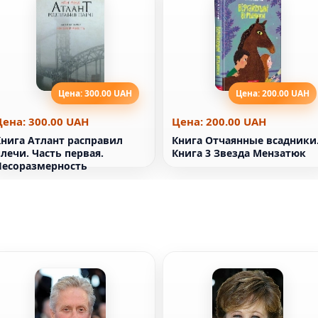
Цена: 300.00 UAH
Цена: 200.00 UAH
Цена: 300.00 UAH
Цена: 200.00 UAH
Книга Атлант расправил
Книга Отчаянные всадники
лечи. Часть первая.
Книга 3 Звезда Мензатюк
Несоразмерность