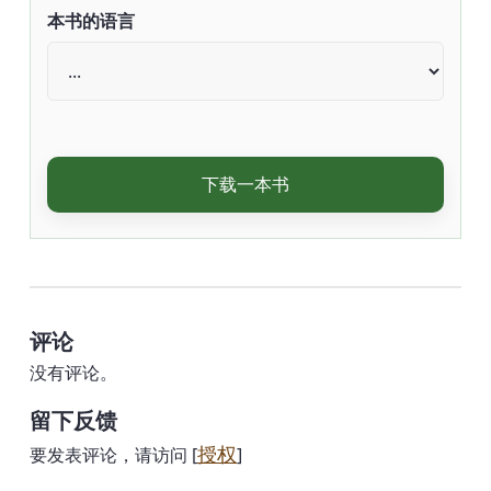
本书的语言
下载一本书
评论
没有评论。
留下反馈
授权
要发表评论，请访问 [
]