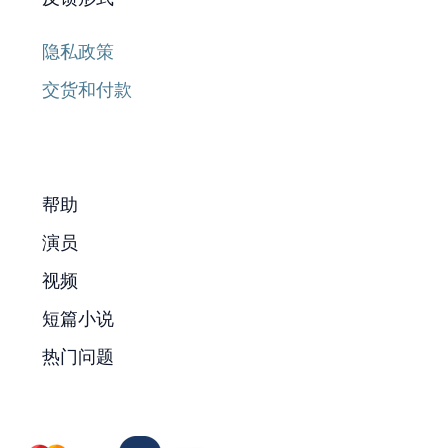
隐私政策
交货和付款
帮助
演员
视频
短篇小说
热门问题