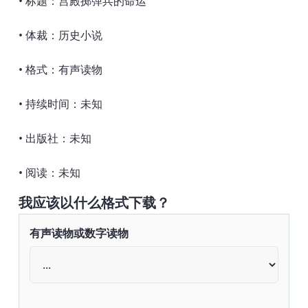
• 标题：宫殿掷弹兵的命运
• 体裁：历史小说
• 格式：有声读物
• 持续时间：未知
• 出版社：未知
• 阅读：未知
我应该以什么格式下载？
有声读物或数字读物