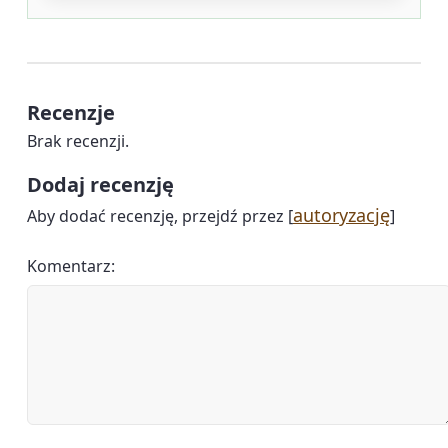
Recenzje
Brak recenzji.
Dodaj recenzję
autoryzację
Aby dodać recenzję, przejdź przez [
]
Komentarz: