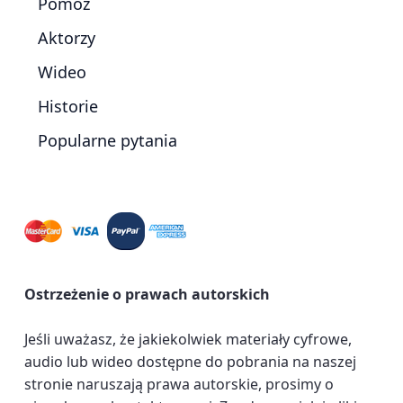
Pomóż
Aktorzy
Wideo
Historie
Popularne pytania
Ostrzeżenie o prawach autorskich
Jeśli uważasz, że jakiekolwiek materiały cyfrowe,
audio lub wideo dostępne do pobrania na naszej
stronie naruszają prawa autorskie, prosimy o