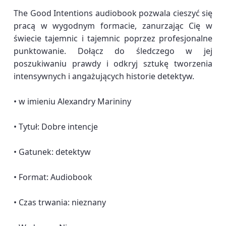
The Good Intentions audiobook pozwala cieszyć się
pracą w wygodnym formacie, zanurzając Cię w
świecie tajemnic i tajemnic poprzez profesjonalne
punktowanie. Dołącz do śledczego w jej
poszukiwaniu prawdy i odkryj sztukę tworzenia
intensywnych i angażujących historie detektyw.
• w imieniu Alexandry Marininy
• Tytuł: Dobre intencje
• Gatunek: detektyw
• Format: Audiobook
• Czas trwania: nieznany