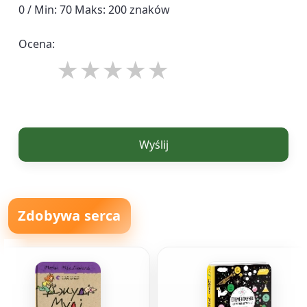
0 / Min: 70 Maks: 200 znaków
Ocena:
Wyślij
Zdobywa serca