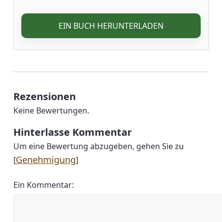
EIN BUCH HERUNTERLADEN
Rezensionen
Keine Bewertungen.
Hinterlasse Kommentar
Um eine Bewertung abzugeben, gehen Sie zu
Genehmigung
[
]
Ein Kommentar: