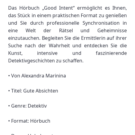
Das Hörbuch „Good Intent“ ermöglicht es Ihnen,
das Stück in einem praktischen Format zu genießen
und Sie durch professionelle Synchronisation in
eine Welt der Rätsel und Geheimnisse
einzutauchen. Begleiten Sie die Ermittlerin auf ihrer
Suche nach der Wahrheit und entdecken Sie die
Kunst, intensive und faszinierende
Detektivgeschichten zu schaffen.
• Von Alexandra Marinina
• Titel: Gute Absichten
• Genre: Detektiv
• Format: Hörbuch