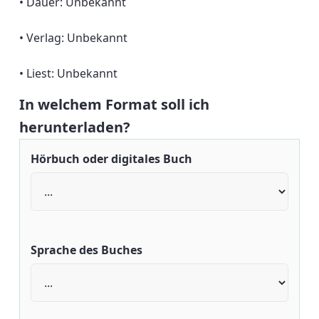
• Dauer: Unbekannt
• Verlag: Unbekannt
• Liest: Unbekannt
In welchem Format soll ich
herunterladen?
Hörbuch oder digitales Buch
Sprache des Buches