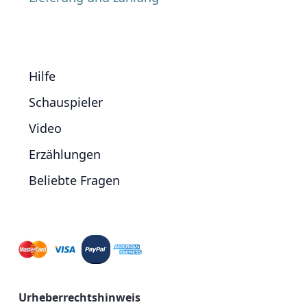
Hilfe
Schauspieler
Video
Erzählungen
Beliebte Fragen
Urheberrechtshinweis