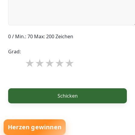
0 / Min.: 70 Max: 200 Zeichen
Grad:
Schicken
Herzen gewinnen