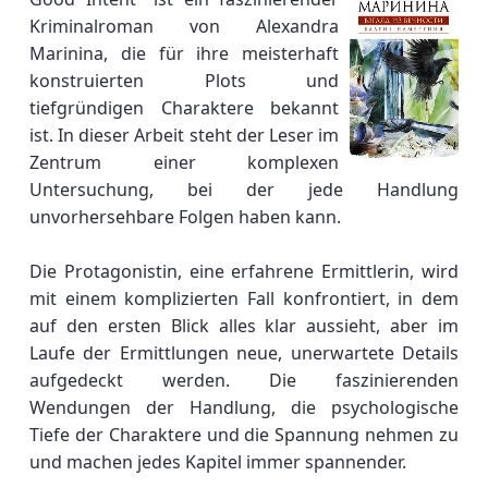
Kriminalroman von Alexandra
Marinina, die für ihre meisterhaft
konstruierten Plots und
tiefgründigen Charaktere bekannt
ist. In dieser Arbeit steht der Leser im
Zentrum einer komplexen
Untersuchung, bei der jede Handlung
unvorhersehbare Folgen haben kann.
Die Protagonistin, eine erfahrene Ermittlerin, wird
mit einem komplizierten Fall konfrontiert, in dem
auf den ersten Blick alles klar aussieht, aber im
Laufe der Ermittlungen neue, unerwartete Details
aufgedeckt werden. Die faszinierenden
Wendungen der Handlung, die psychologische
Tiefe der Charaktere und die Spannung nehmen zu
und machen jedes Kapitel immer spannender.