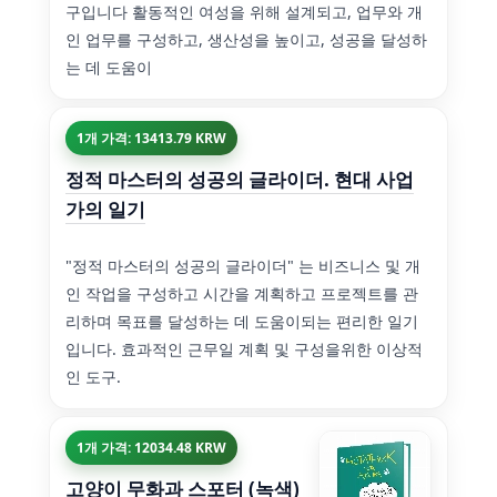
구입니다 활동적인 여성을 위해 설계되고, 업무와 개
인 업무를 구성하고, 생산성을 높이고, 성공을 달성하
는 데 도움이
1개 가격: 13413.79 KRW
정적 마스터의 성공의 글라이더. 현대 사업
가의 일기
"정적 마스터의 성공의 글라이더" 는 비즈니스 및 개
인 작업을 구성하고 시간을 계획하고 프로젝트를 관
리하며 목표를 달성하는 데 도움이되는 편리한 일기
입니다. 효과적인 근무일 계획 및 구성을위한 이상적
인 도구.
1개 가격: 12034.48 KRW
고양이 무화과 스포터 (녹색)