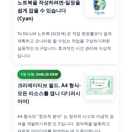
노트북을 작성하려면-일정을
쉽게 잡을 수 있습니다
(Cyan)
To Do List 노트북 (파란색) 은 작업 완료를보다 쉽게
계획하고 모니터링 할 수있는 작업을 구성하기위한
실용적인 도구입니다. 효과적인 시간 관리에 이상적
입니다.
1개 가격: 3448.28 KRW
크리에이티브 필드. A4 형식-
모든 리소스를 엽니 다! (러시
아어)
A4 형식의 "창조적 분야" 는 창의적 사고와 이념적 검
색을 개발하기위한 도구입니다. 창의력을 발휘하고
새로운 아이디어를 탐색하는 데 도움이됩니다.