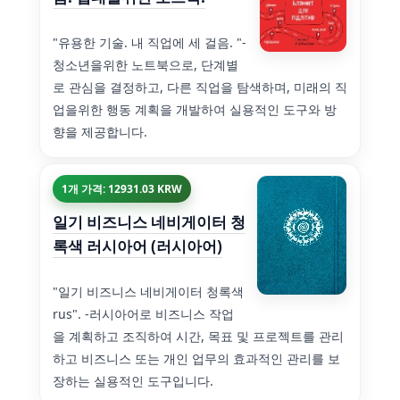
"유용한 기술. 내 직업에 세 걸음. "-
청소년을위한 노트북으로, 단계별
로 관심을 결정하고, 다른 직업을 탐색하며, 미래의 직
업을위한 행동 계획을 개발하여 실용적인 도구와 방
향을 제공합니다.
1개 가격: 12931.03 KRW
일기 비즈니스 네비게이터 청
록색 러시아어 (러시아어)
"일기 비즈니스 네비게이터 청록색
rus". -러시아어로 비즈니스 작업
을 계획하고 조직하여 시간, 목표 및 프로젝트를 관리
하고 비즈니스 또는 개인 업무의 효과적인 관리를 보
장하는 실용적인 도구입니다.