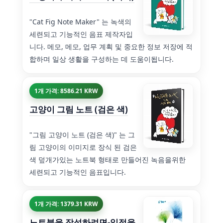
"Cat Fig Note Maker" 는 녹색의
세련되고 기능적인 음표 제작자입
니다. 메모, 메모, 업무 계획 및 중요한 정보 저장에 적
합하며 일상 생활을 구성하는 데 도움이됩니다.
1개 가격: 8586.21 KRW
고양이 그림 노트 (검은 색)
"그림 고양이 노트 (검은 색)" 는 그
림 고양이의 이미지로 장식 된 검은
색 덮개가있는 노트북 형태로 만들어진 녹음을위한
세련되고 기능적인 음표입니다.
1개 가격: 1379.31 KRW
노트북을 작성하려면-일정을