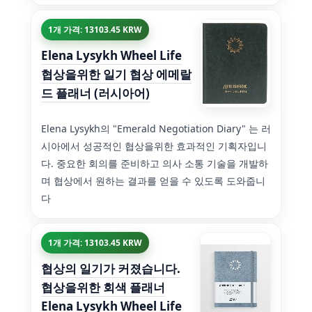
1개 가격: 13103.45 KRW
Elena Lysykh Wheel Life
협상을위한 일기 협상 에메랄
드 플래너 (러시아어)
Elena Lysykh의 "Emerald Negotiation Diary" 는 러
시아에서 성공적인 협상을위한 효과적인 기획자입니
다. 중요한 회의를 준비하고 의사 소통 기술을 개발하
며 협상에서 원하는 결과를 얻을 수 있도록 도와줍니
다
1개 가격: 13103.45 KRW
협상의 일기가 커졌습니다.
협상을위한 회색 플래너
Elena Lysykh Wheel Life