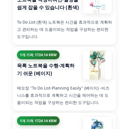
쉽게 잡을 수 있습니다 (흰색)
To Do List (흰색) 노트북은 시간을 효과적으로 계획하
고 관리하는 데 도움이되는 작업을 구성하는 편리한
도구입니다.
1개 가격: 1724.14 KRW
목록 노트북을 수행-계획하
기 쉬운 (베이지)
메모장 "To Do List-Planning Easily" (베이지) -비즈
니스를 효과적으로 계획하고 시간을 제어하는 데 도
움이되는 작업을 구성하는 편리한 도구입니다.
1개 가격: 1724.14 KRW