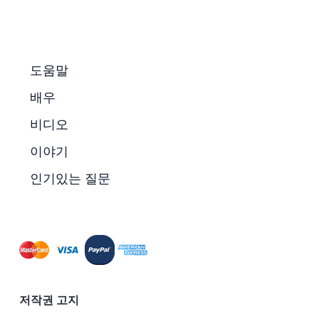
도움말
배우
비디오
이야기
인기있는 질문
저작권 고지