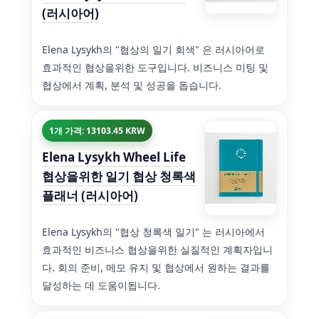
(러시아어)
Elena Lysykh의 "협상의 일기 회색" 은 러시아어로
효과적인 협상을위한 도구입니다. 비즈니스 미팅 및
협상에서 계획, 분석 및 성공을 돕습니다.
1개 가격: 13103.45 KRW
Elena Lysykh Wheel Life
협상을위한 일기 협상 청록색
플래너 (러시아어)
Elena Lysykh의 "협상 청록색 일기" 는 러시아에서
효과적인 비즈니스 협상을위한 실질적인 계획자입니
다. 회의 준비, 메모 유지 및 협상에서 원하는 결과를
달성하는 데 도움이됩니다.