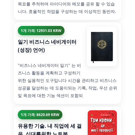
목표를 추적하며 아이디어와 메모를 공유 할 수 있습
니다. 효율적인 작업을 구성하는 데 이상적인 동반자.
1개 가격: 12931.03 KRW
일기 비즈니스 네비게이터
(성장) 언어)
"비즈니스 네비게이터 일기" 는 비
즈니스 활동을 계획하고 구성하기
위한 실용적인 도구입니다 시간을 관리하고 비즈니스
성공을 달성하는 데 도움이되는 기록, 작업, 우선 순위
및 목표에 대한 기능 섹션이 포함되
1개 가격: 8620.69 KRW
유용한 기술. 내 직업에 세 걸
음. 십대를위한 노트북.