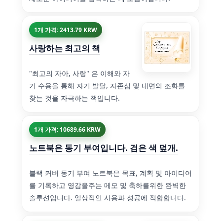
1개 가격: 2413.79 KRW
사랑하는 최고의 책
"최고의 자아, 사랑" 은 이해와 자
기 수용을 통해 자기 발달, 자존심 및 내면의 조화를
찾는 것을 자극하는 책입니다.
1개 가격: 10689.66 KRW
노트북은 동기 부여입니다. 검은 색 덮개.
블랙 커버 동기 부여 노트북은 목표, 계획 및 아이디어
를 기록하고 영감을주는 메모 및 축하를위한 완벽한
솔루션입니다. 일상적인 사용과 성공에 적합합니다.