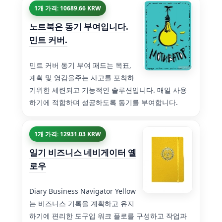
1개 가격: 10689.66 KRW
노트북은 동기 부여입니다.
민트 커버.
민트 커버 동기 부여 패드는 목표,
계획 및 영감을주는 사고를 포착하
기위한 세련되고 기능적인 솔루션입니다. 매일 사용
하기에 적합하며 성공하도록 동기를 부여합니다.
1개 가격: 12931.03 KRW
일기 비즈니스 네비게이터 옐
로우
Diary Business Navigator Yellow
는 비즈니스 기록을 계획하고 유지
하기에 편리한 도구입 워크 플로를 구성하고 작업과