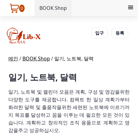
BOOK Shop
0
입구
등록
메인
/
BOOK Shop
/
일기, 노트북, 달력
일기, 노트북, 달력
일기, 노트북 및 캘린더 모음은 계획, 구성 및 영감을위한
다양한 도구를 제공합니다. 컴팩트 한 일상 계획가부터
화려한 달력 및 출품작을위한 세련된 노트북에 이르기까
지 목표를 달성하고 꿈을 이루는 데 필요한 모든 것이 있
습니다. 계획하고 창의적인 조직 용품으로 계획하고 영
감을주고 성공하십시오.