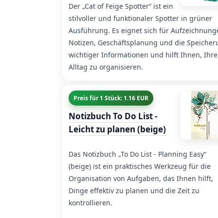
Der „Cat of Feige Spotter“ ist ein
stilvoller und funktionaler Spotter in grüner
Ausführung. Es eignet sich für Aufzeichnung
Notizen, Geschäftsplanung und die Speiche
wichtiger Informationen und hilft Ihnen, Ihr
Alltag zu organisieren.
Preis für 1 Stück: 1.16 EUR
Notizbuch To Do List -
Leicht zu planen (beige)
Das Notizbuch „To Do List - Planning Easy“
(beige) ist ein praktisches Werkzeug für die
Organisation von Aufgaben, das Ihnen hilft,
Dinge effektiv zu planen und die Zeit zu
kontrollieren.