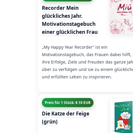
Recorder Mein
glückliches Jahr.
Motivationstagebuch
einer glücklichen Frau
„My Happy Year Recorder“ ist ein
Motivationstagebuch, das Frauen dabei hilft,
ihre Erfolge, Ziele und Freuden das ganze Ja
über zu verfolgen und sie zu einem glücklic
und erfüllten Leben zu inspirieren.
Preis für 1 Stück: 8.10 EUR
Die Katze der Feige
(grün)