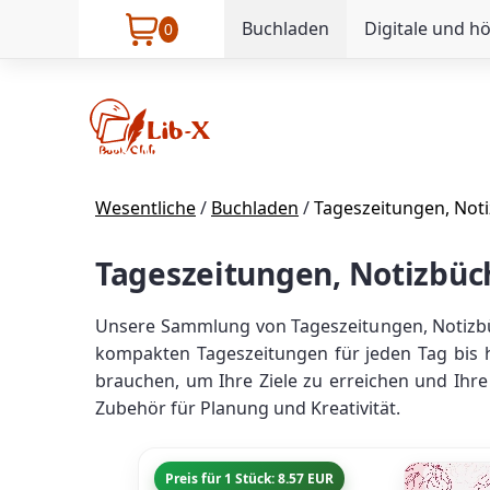
Buchladen
Digitale und h
0
Wesentliche
/
Buchladen
/
Tageszeitungen, Noti
Tageszeitungen, Notizbüc
Unsere Sammlung von Tageszeitungen, Notizbüc
kompakten Tageszeitungen für jeden Tag bis hi
brauchen, um Ihre Ziele zu erreichen und Ihre
Zubehör für Planung und Kreativität.
Preis für 1 Stück: 8.57 EUR