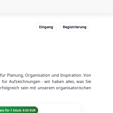
Eingang
Registrierung
ür Planung, Organisation und Inspiration. Von
 für Aufzeichnungen - wir haben alles, was Sie
erfolgreich sein mit unserem organisatorischen
eis für 1 Stück: 9.03 EUR