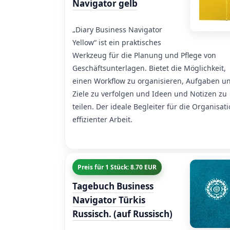
Navigator gelb
„Diary Business Navigator
Yellow“ ist ein praktisches
Werkzeug für die Planung und Pflege von
Geschäftsunterlagen. Bietet die Möglichkeit,
einen Workflow zu organisieren, Aufgaben u
Ziele zu verfolgen und Ideen und Notizen zu
teilen. Der ideale Begleiter für die Organisat
effizienter Arbeit.
Preis für 1 Stück: 8.70 EUR
Tagebuch Business
Navigator Türkis
Russisch. (auf Russisch)