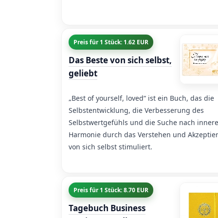
Preis für 1 Stück: 1.62 EUR
Das Beste von sich selbst,
geliebt
„Best of yourself, loved“ ist ein Buch, das die
Selbstentwicklung, die Verbesserung des
Selbstwertgefühls und die Suche nach innere
Harmonie durch das Verstehen und Akzeptie
von sich selbst stimuliert.
Preis für 1 Stück: 8.70 EUR
Tagebuch Business