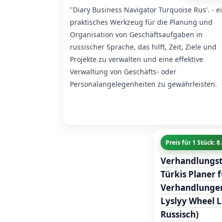
"Diary Business Navigator Turquoise Rus'. - e
praktisches Werkzeug für die Planung und
Organisation von Geschäftsaufgaben in
russischer Sprache, das hilft, Zeit, Ziele und
Projekte zu verwalten und eine effektive
Verwaltung von Geschäfts- oder
Personalangelegenheiten zu gewährleisten.
Preis für 1 Stück: 
Verhandlungs
Türkis Planer 
Verhandlungen
Lyslyy Wheel L
Russisch)