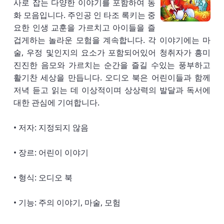
사로 잡는 다양한 이야기를 포함하여 동
화 모음입니다. 주인공 인 타조 록키는 중
요한 인생 교훈을 가르치고 아이들을 즐
겁게하는 놀라운 모험을 계속합니다. 각 이야기에는 마
술, 우정 및인지의 요소가 포함되어있어 청취자가 흥미
진진한 음모와 가르치는 순간을 즐길 수있는 풍부하고
활기찬 세상을 만듭니다. 오디오 북은 어린이들과 함께
저녁 듣고 읽는 데 이상적이며 상상력의 발달과 독서에
대한 관심에 기여합니다.
• 저자: 지정되지 않음
• 장르: 어린이 이야기
• 형식: 오디오 북
• 기능: 주의 이야기, 마술, 모험