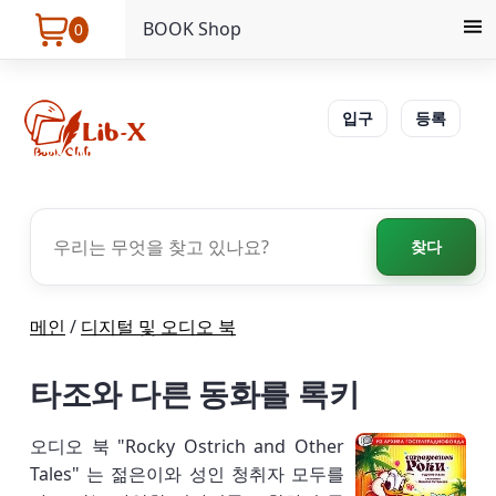
BOOK Shop
0
입구
등록
찾다
메인
/
디지털 및 오디오 북
타조와 다른 동화를 록키
오디오 북 "Rocky Ostrich and Other
Tales" 는 젊은이와 성인 청취자 모두를