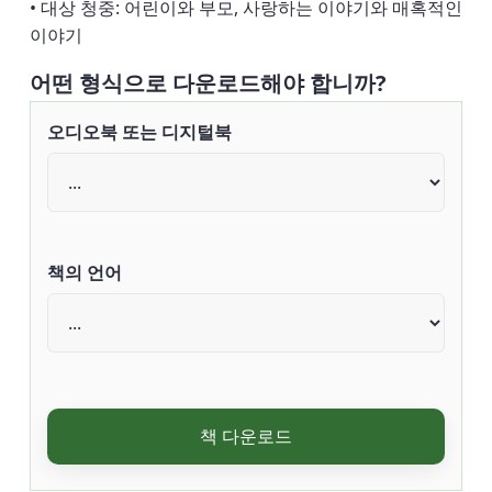
• 대상 청중: 어린이와 부모, 사랑하는 이야기와 매혹적인
이야기
어떤 형식으로 다운로드해야 합니까?
오디오북 또는 디지털북
책의 언어
책 다운로드