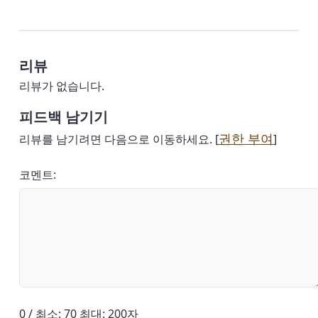
리뷰
리뷰가 없습니다.
피드백 남기기
권한 부여
리뷰를 남기려면 다음으로 이동하세요. [
]
코멘트:
0 / 최소: 70 최대: 200자