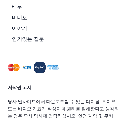
배우
비디오
이야기
인기있는 질문
저작권 고지
당사 웹사이트에서 다운로드할 수 있는 디지털, 오디오
또는 비디오 자료가 작성자의 권리를 침해한다고 생각되
는 경우 즉시 당사에 연락하십시오.
연령 계약 및 쿠키