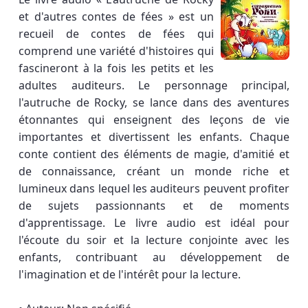
et d'autres contes de fées » est un
recueil de contes de fées qui
comprend une variété d'histoires qui
fascineront à la fois les petits et les
adultes auditeurs. Le personnage principal,
l'autruche de Rocky, se lance dans des aventures
étonnantes qui enseignent des leçons de vie
importantes et divertissent les enfants. Chaque
conte contient des éléments de magie, d'amitié et
de connaissance, créant un monde riche et
lumineux dans lequel les auditeurs peuvent profiter
de sujets passionnants et de moments
d'apprentissage. Le livre audio est idéal pour
l'écoute du soir et la lecture conjointe avec les
enfants, contribuant au développement de
l'imagination et de l'intérêt pour la lecture.