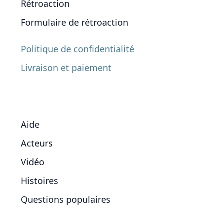
Rétroaction
Formulaire de rétroaction
Politique de confidentialité
Livraison et paiement
Aide
Acteurs
Vidéo
Histoires
Questions populaires