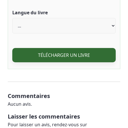
Langue du livre
TÉLÉCHARGER UN LIVRE
Commentaires
Aucun avis.
Laisser les commentaires
Pour laisser un avis, rendez-vous sur