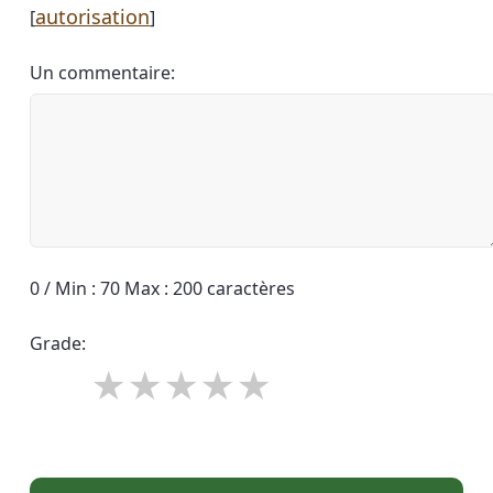
autorisation
[
]
Un commentaire:
0 / Min : 70 Max : 200 caractères
Grade: