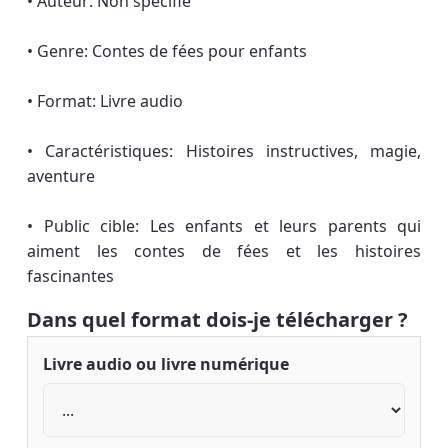
• Auteur: Non spécifié
• Genre: Contes de fées pour enfants
• Format: Livre audio
• Caractéristiques: Histoires instructives, magie,
aventure
• Public cible: Les enfants et leurs parents qui
aiment les contes de fées et les histoires
fascinantes
Dans quel format dois-je télécharger ?
Livre audio ou livre numérique