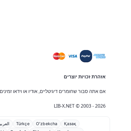
אזהרת זכויות יוצרים
אם אתה סבור שחומרים דיגיטליים, אודיו או וידאו זמינים
LIB-X.NET © 2003 - 2026
Қазақ
Oʻzbekcha
Türkçe
العربي