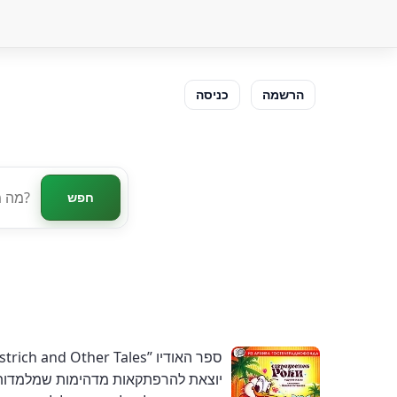
הרשמה
כניסה
חפש
יוצאת להרפתקאות מדהימות שמלמדות שיע