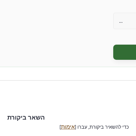
השאר ביקורת
אימות
כדי להשאיר ביקורת, עברו [
]