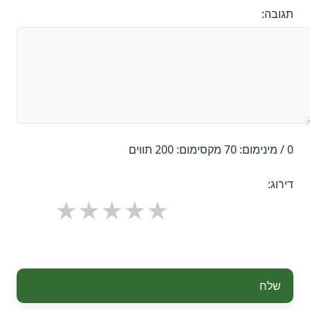
תגובה:
0 / מינימום: 70 מקסימום: 200 תווים
דירוג:
שלח