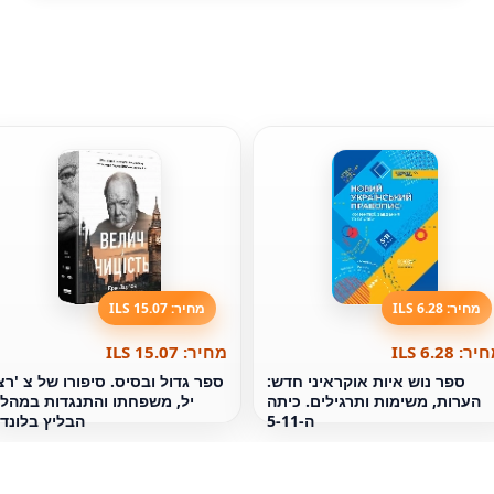
מחיר: 6.28 ILS
מחיר: 15.07 ILS
ר: 6.28 ILS
מחיר: 15.07 ILS
ספר נוש איות אוקראיני חדש:
ספר גדול ובסיס. סיפורו של צ 'רצ
הערות, משימות ותרגילים. כיתה
יל, משפחתו והתנגדות במהל
ה-5-11
הבליץ בלונדו