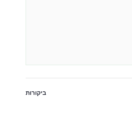
ביקורות