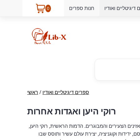
דיגיטליים ואודיו
חנות ספרים
0
ספרים דיגיטליים ואודיו
/
ראשי
רוקי היען ואגדות אחרות
ורים אשר ישבו את המאזינים הצעירים והמבוגרים. הדמות הראשית, רוקי היען,
 ידידות וקוגניציה, יצירת עולם עשיר ותוסס שבו