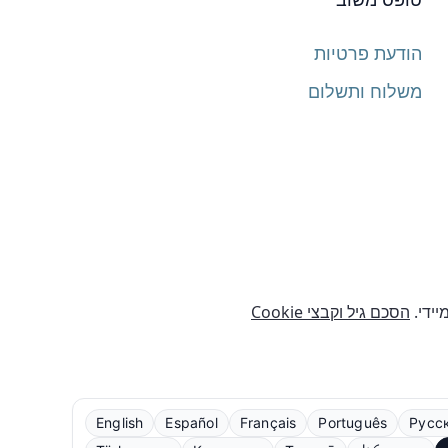
הודעת פרטיות
משלוח ותשלום
יידי.
הסכם גיל וקבצי Cookie
English
Español
Français
Português
Русс