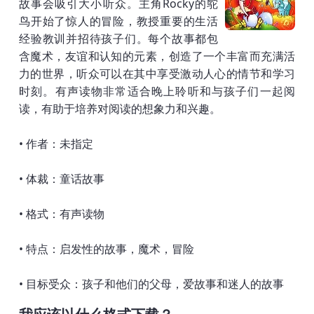
故事会吸引大小听众。主角Rocky的鸵
鸟开始了惊人的冒险，教授重要的生活
经验教训并招待孩子们。每个故事都包
含魔术，友谊和认知的元素，创造了一个丰富而充满活
力的世界，听众可以在其中享受激动人心的情节和学习
时刻。有声读物非常适合晚上聆听和与孩子们一起阅
读，有助于培养对阅读的想象力和兴趣。
• 作者：未指定
• 体裁：童话故事
• 格式：有声读物
• 特点：启发性的故事，魔术，冒险
• 目标受众：孩子和他们的父母，爱故事和迷人的故事