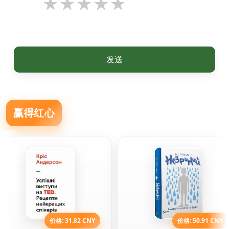
发送
赢得红心
价格: 31.82 CNY
价格: 50.91 CNY