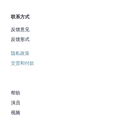
联系方式
反馈意见
反馈形式
隐私政策
交货和付款
帮助
演员
视频