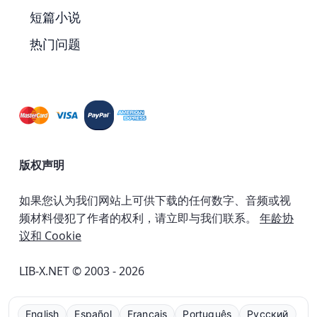
短篇小说
热门问题
版权声明
如果您认为我们网站上可供下载的任何数字、音频或视
频材料侵犯了作者的权利，请立即与我们联系。
年龄协
议和 Cookie
LIB-X.NET © 2003 - 2026
English
Español
Français
Português
Русский