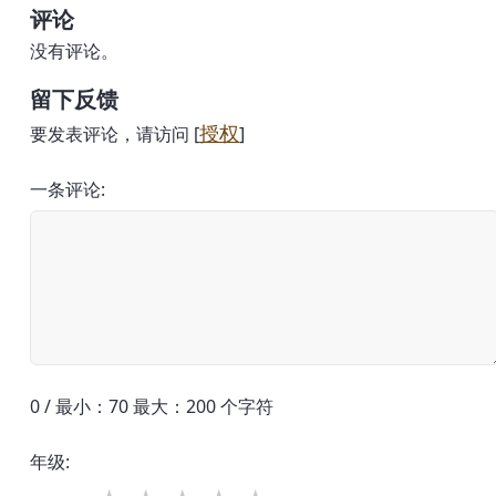
评论
没有评论。
留下反馈
授权
要发表评论，请访问 [
]
一条评论:
0 / 最小：70 最大：200 个字符
年级: