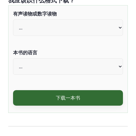
我应该以什么格式下载？
有声读物或数字读物
本书的语言
下载一本书