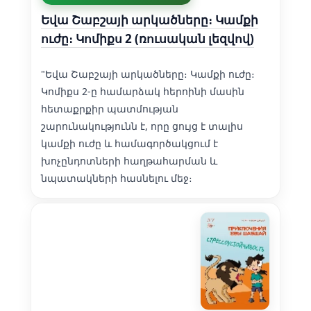
Եվա Շաբշայի արկածները։ Կամքի
ուժը։ Կոմիքս 2 (ռուսական լեզվով)
"Եվա Շաբշայի արկածները։ Կամքի ուժը։
Կոմիքս 2-ը համարձակ հերոինի մասին
հետաքրքիր պատմության
շարունակությունն է, որը ցույց է տալիս
կամքի ուժը և համագործակցում է
խոչընդոտների հաղթահարման և
նպատակների հասնելու մեջ։