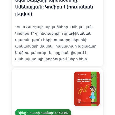
Սմեկալկան։ Կոմիքս 1 (ռուսական
լեզվով)
"Եվա Շաբշայի արկածները։ Սմեկալկան։
Կոմիքս 1" -ը հետաքրքիր գրաֆիկական
պատմություն է երիտասարդ հերոինի
արկածների մասին, լիակատար խելագար
և վճռականություն, որը հանդիպում է
անհավատալի փորձությունների հետ։
Գինը 1 հատի համար: 2.14 AMD