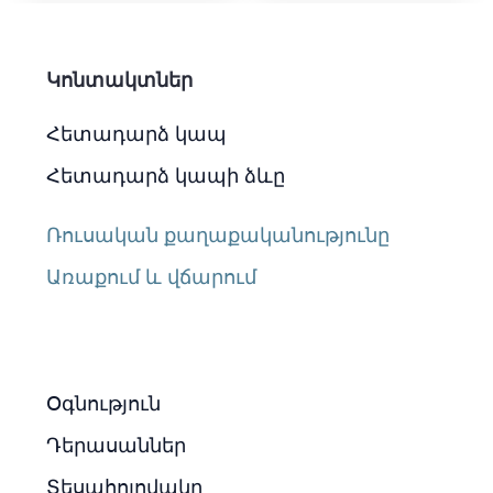
Կոնտակտներ
Հետադարձ կապ
Հետադարձ կապի ձևը
Ռուսական քաղաքականությունը
Առաքում և վճարում
Օգնություն
Դերասաններ
Տեսահոլովակը