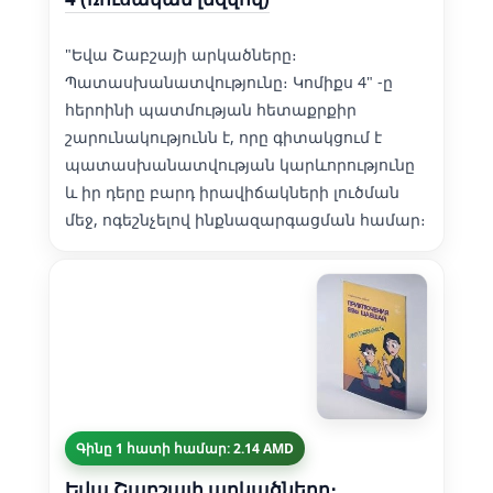
"Եվա Շաբշայի արկածները։
Պատասխանատվությունը։ Կոմիքս 4" -ը
հերոինի պատմության հետաքրքիր
շարունակությունն է, որը գիտակցում է
պատասխանատվության կարևորությունը
և իր դերը բարդ իրավիճակների լուծման
մեջ, ոգեշնչելով ինքնազարգացման համար։
Գինը 1 հատի համար: 2.14 AMD
Եվա Շաբշայի արկածները։