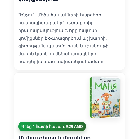
"Ինչու՞։ Մեծահասակների հարցերի
հանրագիտարանը" հետաքրքիր
հրատարակություն է, որը հայտնի
կոմիքսներ է օգտագործում աշխարհի,
գիտության, պատմության և մշակույթի
մասին կարևոր մեծահասակների
հարցերին պատասխանելու համար։
Գինը 1 հատի համար: 9.29 AMD
Մանյա գիրքը և մյուսները