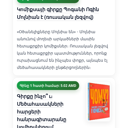
Կոմիքսայի գիրքը Պոգանի Ոգին
Մոլնիան է (ռուսական լեզվով)
«Օծանելիքները Մոլնիա են» - Մոլնիա
անունով մողեսի արկածների մասին
հետաքրքիր կոմիքսներ։ Ռուսական լեզվով
կան հետաքրքիր պատմություններ, որոնք
ուրախացնում են ինչպես փոքր, այնպես էլ
մեծահասակների ընթերցողներին։
Գինը 1 հատի համար: 5.02 AMD
Գիրքը ինչո՞ ւ։
Մեծահասակների
հարցերի
հանրագիտարանը
կոմիքսներում