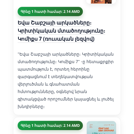
Գինը 1 հատի համար: 2.14 AMD
Եվա Շաբշայի արկածները։
Կրիտիկական մտածողությունը։
Կոմիքս 7 (ռուսական լեզվով)
"Եվա Շաբշայի արկածները։ Կրիտիկական
մտածողությունը։ Կոմիքս 7" -ը հետաքրքիր
պատմություն է, որտեղ հերոինը
զարգացնում է տեղեկատվության
վերլուծման և գնահատման
հմտությունները, օգնելով նրան
գիտակցված որոշումներ կայացնել և լուծել
խնդիրները։
Գինը 1 հատի համար: 2.14 AMD