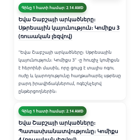
Գինը 1 հատի համար: 2.14 AMD
Եվա Շաբշայի արկածները։
Սթրեսային կայունություն։ Կոմիքս 3
(ռուսական լեզվով)
"Եվա Շաբշայի արկածները։ Սթրեսային
կայունություն։ Կոմիքս 3" -ը հուզիչ կոմիքսն
է հերոինի մասին, որը ցույց է տալիս ոգու
ուժը և կարողությունը հաղթահարել սթրեսը
բարդ իրավիճակներում, ոգեշնչելով
ընթերցողներին։
Գինը 1 հատի համար: 2.14 AMD
Եվա Շաբշայի արկածները։
Պատասխանատվությունը։ Կոմիքս
4 (ռուսական լեզվով)