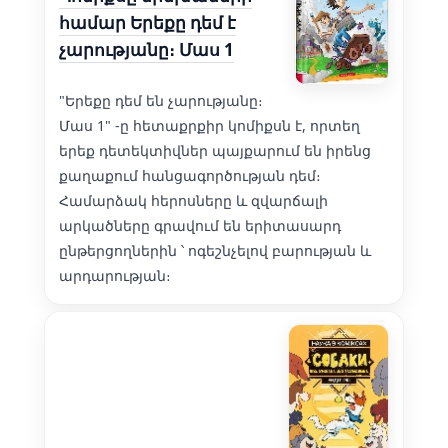
համար Երեքը դեմ է
չարությանը։ Մաս 1
"Երեքը դեմ են չարությանը։
Մաս 1" -ը հետաքրքիր կոմիքսն է, որտեղ
երեք դետեկտիվներ պայքարում են իրենց
քաղաքում հանցագործության դեմ։
Համարձակ հերոսները և զվարճալի
արկածները գրավում են երիտասարդ
ընթերցողներին ՝ ոգեշնչելով բարության և
արդարության։