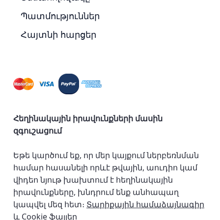
Պատմություններ
Հայտնի հարցեր
Հեղինակային իրավունքների մասին
զգուշացում
Եթե կարծում եք, որ մեր կայքում ներբեռնման
համար հասանելի որևէ թվային, աուդիո կամ
վիդեո նյութ խախտում է հեղինակային
իրավունքները, խնդրում ենք անհապաղ
կապվել մեզ հետ։
Տարիքային համաձայնագիր
և Cookie ֆայլեր