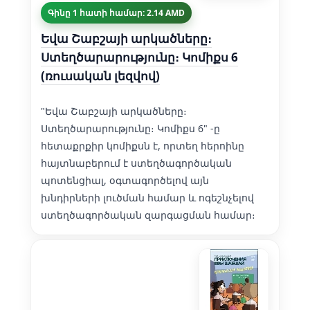
Գինը 1 հատի համար: 2.14 AMD
Եվա Շաբշայի արկածները։
Ստեղծարարությունը։ Կոմիքս 6
(ռուսական լեզվով)
"Եվա Շաբշայի արկածները։
Ստեղծարարությունը։ Կոմիքս 6" -ը
հետաքրքիր կոմիքսն է, որտեղ հերոինը
հայտնաբերում է ստեղծագործական
պոտենցիալ, օգտագործելով այն
խնդիրների լուծման համար և ոգեշնչելով
ստեղծագործական զարգացման համար։