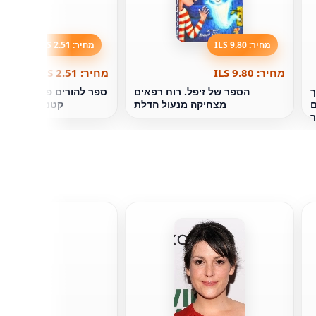
מחיר: 9.80 ILS
מחיר: 2.51 ILS
מחיר: 9.80 ILS
מחיר: 2.51 ILS
ך
הספר של זיפל. רוח רפאים
ספר להורים פחדים גדולי
ם
מצחיקה מנעול הדלת
קטנים והוריהם 
ר
דן 