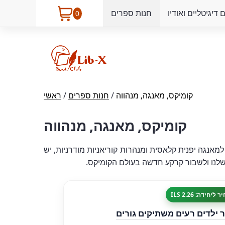
דיגיטליים ואודיו
חנות ספרים
0
קומיקס, מאנגה, מנהווה
/
חנות ספרים
/
ראשי
קומיקס, מאנגה, מנהווה
למאנגה יפנית קלאסית ומנהרות קוריאניות מודרניות, יש
שלנו ולשבור קרקע חדשה בעולם הקומיקס.
 ליחידה: 2.26 ILS
 ילדים רעים משתיקים גורים