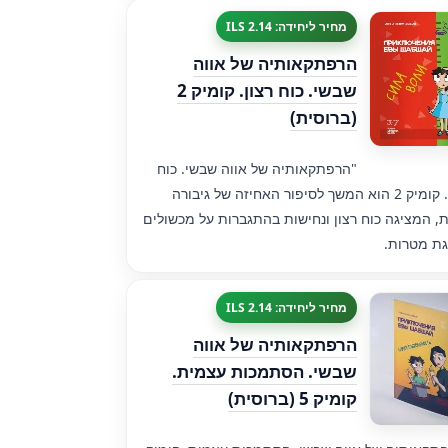
מחיר ליחידה: 2.14 ILS
הרפתקאותיה של אווה
שבשי. כוח רצון. קומיק 2
(ברוסית)
"הרפתקאותיה של אווה שבשי. כוח
רצון. קומיק 2 הוא המשך לסיפור האחיזה של גיבורה
ת, המציגה כוח רצון ונחישות בהתגברות על מכשולים
ת מטרות.
מחיר ליחידה: 2.14 ILS
הרפתקאותיה של אווה
שבשי. הסתמכות עצמית.
קומיק 5 (ברוסית)