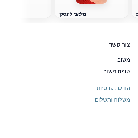
ס
מלאני לינסקי
צור קשר
משוב
טופס משוב
הודעת פרטיות
משלוח ותשלום