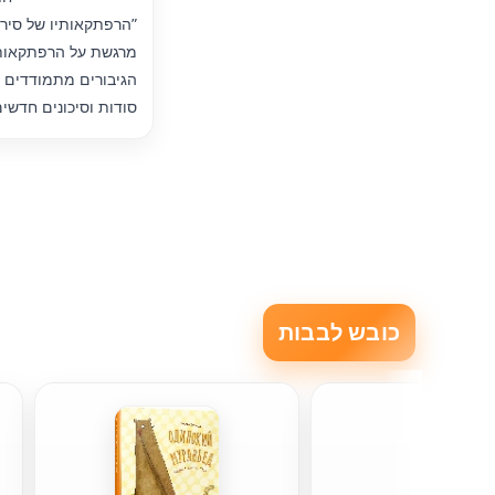
”הרפתקאותיו של סירו
מרגשת על הרפתקאותי
הגיבורים מתמודדים 
סודות וסיכונים חדשי
כובש לבבות