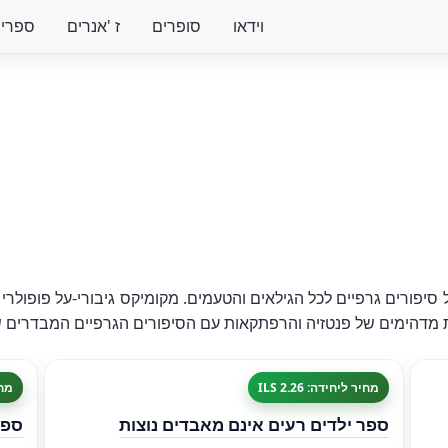
וידאו
סופרים
ז 'אנרים
ספרים 
סיפורים גרפיים לכל הגילאים והטעמים. מקומיקס גיבורי-על פופולרי 
ת מדהימים של פנטזיה והרפתקאות עם הסיפורים הגרפיים המבדרים 
מחיר ליחידה: 2.26 ILS
מחיר
ספר ילדים רעים אינם מאבדים נוצות
ספר