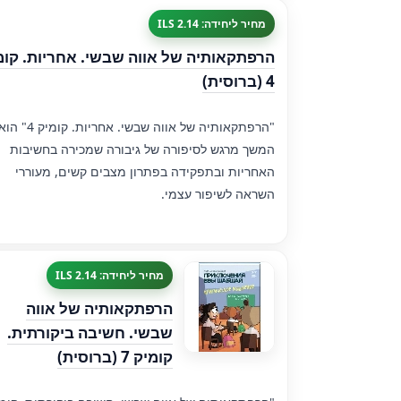
מחיר ליחידה: 2.14 ILS
הרפתקאותיה של אווה שבשי. אחריות. קומ
4 (ברוסית)
"הרפתקאותיה של אווה שבשי. אחריות. קומיק 4" ה
המשך מרגש לסיפורה של גיבורה שמכירה בחשיבות
האחריות ובתפקידה בפתרון מצבים קשים, מעוררי
השראה לשיפור עצמי.
מחיר ליחידה: 2.14 ILS
הרפתקאותיה של אווה
שבשי. חשיבה ביקורתית.
קומיק 7 (ברוסית)