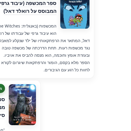
ספר המכשפה (עיבוד גרפי
המבוסס על רואלד דאל)
הוא עיבוד גרפי של עבודתו של רו
דאל, המתאר את הרפתקאותיו של ילד שנקלע למאבק
נגד מכשפות רעות. תחת הדרכתה של מכשפה טובה
ובעזרת אומץ וחוכמה, הוא מנסה להביס את אויביו.
הספר מלא בקסם, הומור והרפתקאות שיגרום לקורא
לחוות כל רגע עם הגיבורים.
מח
ספ
סי