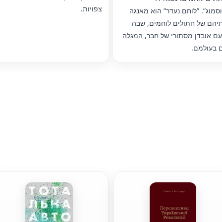
צפויות.
סמוג”. ”לוחם נעדר” הוא מאנגה
הם של חתולים לוחמים, שבה
עם אובדן מסתורי של חבר, המגלה
ם בעולמם.