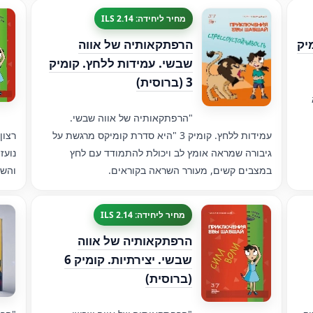
מחיר ליחידה: 2.14 ILS
יק
הרפתקאותיה של אווה
שבשי. עמידות ללחץ. קומיק
3 (ברוסית)
וא
"הרפתקאותיה של אווה שבשי.
עמידות ללחץ. קומיק 3 "היא סדרת קומיקס מרגשת על
גיבורה שמראה אומץ לב ויכולת להתמודד עם לחץ
נועז
במצבים קשים, מעורר השראה בקוראים.
והשג
מחיר ליחידה: 2.14 ILS
הרפתקאותיה של אווה
שבשי. יצירתיות. קומיק 6
(ברוסית)