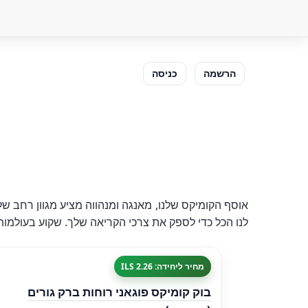
הרשמה
כניסה
אוסף הקומיקס שלנו, מאנגה ומנהווה מציע מגוון רחב של 
לנו הכל כדי לספק את צרכי הקריאה שלך. שקוע בעולמו
מחיר ליחידה: 2.26 ILS
בוק קומיקס פוגאני רוחות ברק גורים