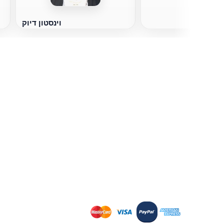
וינסטון דיוק