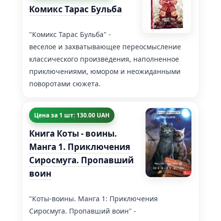
Комикс Тарас Бульба
"Комикс Тарас Бульба" -
веселое и захватывающее переосмысление
классического произведения, наполненное
приключениями, юмором и неожиданными
поворотами сюжета.
Цена за 1 шт: 130.00 UAH
Книга Коты - воины.
Манга 1. Приключения
Сиросмуга. Пропавший
воин
"Коты-воины. Манга 1: Приключения
Сиросмуга. Пропавший воин" -