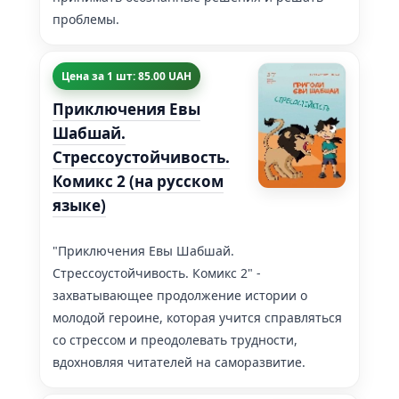
проблемы.
Цена за 1 шт: 85.00 UAH
Приключения Евы
Шабшай.
Стрессоустойчивость.
Комикс 2 (на русском
языке)
"Приключения Евы Шабшай.
Стрессоустойчивость. Комикс 2" -
захватывающее продолжение истории о
молодой героине, которая учится справляться
со стрессом и преодолевать трудности,
вдохновляя читателей на саморазвитие.