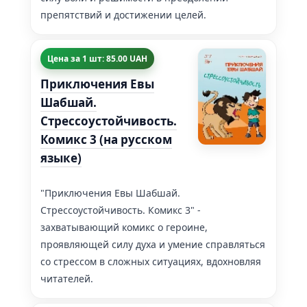
препятствий и достижении целей.
Цена за 1 шт: 85.00 UAH
Приключения Евы
Шабшай.
Стрессоустойчивость.
Комикс 3 (на русском
языке)
"Приключения Евы Шабшай.
Стрессоустойчивость. Комикс 3" -
захватывающий комикс о героине,
проявляющей силу духа и умение справляться
со стрессом в сложных ситуациях, вдохновляя
читателей.