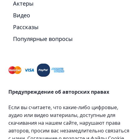
Актеры
Видео
Рассказы
Популярные вопросы
Предупреждение об авторских правах
Если вы считаете, что какие-либо цифровые,
аудио или видео материалы, доступные для
скачивания на нашем сайте, нарушают права
авторов, просим вас незамедлительно связаться
с нами.
Соглашение о возрасте и файлы Cookie