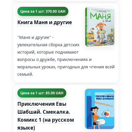
Цена за 1 шт: 370.00 UAH
Книга Маня и другие
"Маня и другие" -
увлекательная сборка детских
историй, которые поднимают
вопросы о дружбе, приключениях и
моральных уроках, пригодных для чтения всей
семьей.
Цена за 1 шт: 85.00 UAH
Приключения Евы
Шабшай. Смекалка.
Комикс 1 (на русском
языке)