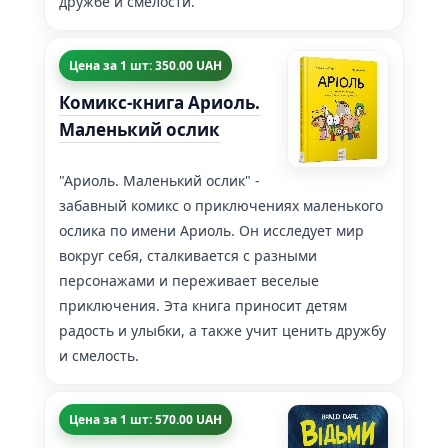
дружбе и смелости.
Цена за 1 шт: 350.00 UAH
Комикс-книга Ариоль.
Маленький ослик
"Ариоль. Маленький ослик" -
забавный комикс о приключениях маленького
ослика по имени Ариоль. Он исследует мир
вокруг себя, сталкивается с разными
персонажами и переживает веселые
приключения. Эта книга приносит детям
радость и улыбки, а также учит ценить дружбу
и смелость.
Цена за 1 шт: 570.00 UAH