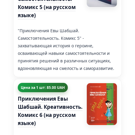
Комикс 5 (на русском
языке)
"Приключения Евы Шабшай.
Самостоятельность. Комикс 5" -
захватывающая история о героине,
осваивающей навыки самостоятельности и
принятия решений в различных ситуациях,
вдохновляющая на смелость и саморазвитие.
Цена за 1 шт: 85.00 UAH
Приключения Евы
Шабшай. Креативность.
Комикс 6 (на русском
языке)