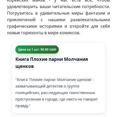
корейских манхв - у нас есть все, чтобы
удовлетворить ваши читательские потребности.
Погрузитесь в удивительные миры фантазии и
приключений с нашими развлекательными
графическими историями и откройте для себя
новые горизонты в мире комиксов.
Цена за 1 шт: 90.00 UAH
Книга Плохие парни Молчания
щенков
"Книга 'Плохие парни: Молчание щенков' -
захватывающий детектив о группе
полицейских, расследующих таинственные
преступления в городе, где никто не говорит
правду."