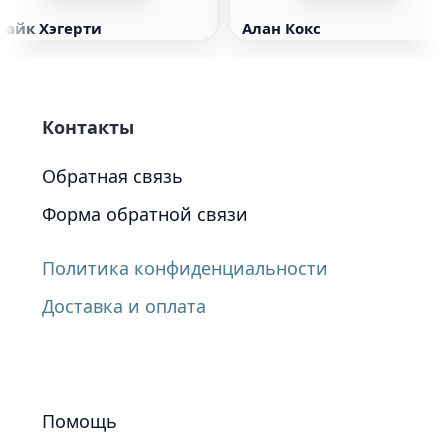
Майк Хэгерти
Алан Кокс
Контакты
Обратная связь
Форма обратной связи
Политика конфиденциальности
Доставка и оплата
Помощь