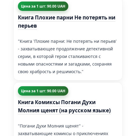
Цена за 1 шт: 90.00 UAH
Книга Плохие парни Не потерять ни
перьев
"Книга 'Плохие парни: Не потерять ни перьев'
- захватывающее продолжение детективной
серии, в которой герои сталкиваются с
новыми опасностями и загадками, сохраняя
свою храбрость и решимость."
Цена за 1 шт: 90.00 UAH
Книга Комиксы Погани Духи
Молния щенят (на русском языке)
"Погани Духи Молния щенят" -
захватывающие комиксы о приключениях