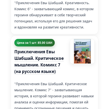
"Приключения Евы Шабшай. Креативность.
Комикс 6" - захватывающий комикс, в котором
героиня обнаруживает в себе творческий
потенциал, используя его для решения задач
и вдохновляя на развитие креативности.
Цена за 1 шт: 85.00 UAH
Приключения Евы
Шабшай. Критическое
мышление. Комикс 7
(на русском языке)
"Приключения Евы Шабшай. Критическое
мышление. Комикс 7" - захватывающая
история, в которой героиня развивает навыки
анализа и оценки информации, помогая ей
принимать осознанные решения и решать