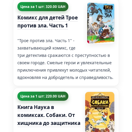
Цена за 1 шт: 320.00 UAH
Комикс для детей Трое
против зла. Часть 1
"Трое против зла. Часть 1" -
захватывающий комикс, где
три детектива сражаются с преступностью в
своем городе. Смелые герои и увлекательные
приключения привлекут молодых читателей,
вдохновляя на добродетель и справедливость.
Цена за 1 шт: 220.00 UAH
Книга Наука в
комиксах. Собаки. От
хищника до защитника