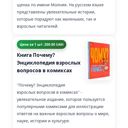
щенка по имени Молния. На русском языке
представлены увлекательные истории,
которые порадуют как маленьких, так и
взрослых читателей.
Цена за 1 шт: 200.00 UAH
Книга Почему?
Энциклопедия взрослых
вопросов в комиксах
"Почему? Энциклопедия
взрослых вопросов в комиксах" -
увлекательное издание, которое пользуется
популярными комиксами для иллюстрации
ответов на важные взрослые вопросы о мире,
науке, истории и культуре.