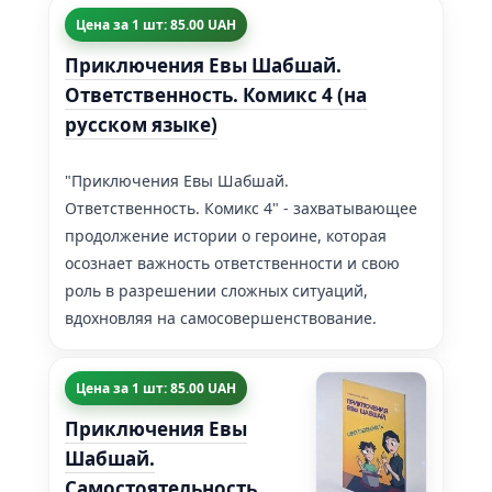
Цена за 1 шт: 85.00 UAH
Приключения Евы Шабшай.
Ответственность. Комикс 4 (на
русском языке)
"Приключения Евы Шабшай.
Ответственность. Комикс 4" - захватывающее
продолжение истории о героине, которая
осознает важность ответственности и свою
роль в разрешении сложных ситуаций,
вдохновляя на самосовершенствование.
Цена за 1 шт: 85.00 UAH
Приключения Евы
Шабшай.
Самостоятельность.