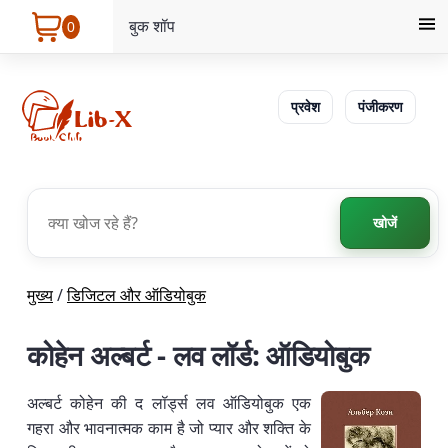
बुक शॉप
0
प्रवेश
पंजीकरण
खोजें
मुख्य
/
डिजिटल और ऑडियोबुक
कोहेन अल्बर्ट - लव लॉर्ड: ऑडियोबुक
अल्बर्ट कोहेन की द लॉर्ड्स लव ऑडियोबुक एक
गहरा और भावनात्मक काम है जो प्यार और शक्ति के