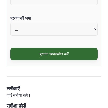
पुस्तक की भाषा
पुस्तक डाउनलोड करें
समीक्षाएँ
कोई समीक्षा नहीं।
समीक्षा छोड़ें