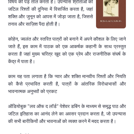
विषय की पड़ ताल करता है। उपन्यास श्रोताओं को
जटिल रिश्तों की दुनिया में विसर्जित करता है, जहां
शक्ति और जुनून को आपस में जोड़ा जाता है, जिससे
तनाव और साज़िश पैदा होती है।
कोहेन, ज्वलंत और स्तरित पात्रों को बनाने में अपने कौशल के लिए जाने
जाते हैं, इस काम में पाठक को एक आकर्षक कहानी के साथ प्रस्तुत
करता है जहां मुख्य चरित्र खुद को एक प्रेम और राजनीतिक संघर्ष के
केंद्र में पाता है।
काम यह पता लगाता है कि प्यार और शक्ति मानवीय रिश्तों और नियति
को कैसे प्रभावित करती है, पात्रों के आंतरिक विरोधाभासों और
भावनात्मक अनुभवों को प्रकट
ऑडियोबुक "लव ऑफ द लॉर्ड" पेशेवर डबिंग के माध्यम से समृद्ध पाठ और
जटिल इतिहास का आनंद लेने का अवसर प्रदान करता है, जो उपन्यास
की सभी बारीकियों और भावनाओं को व्यक्त करने में मदद करता है।