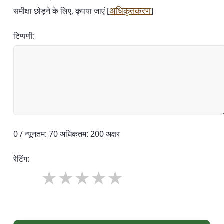
अधिकृतकरण
समीक्षा छोड़ने के लिए, कृपया जाएं [
]
टिप्पणी:
0 / न्यूनतम: 70 अधिकतम: 200 अक्षर
रेटिंग: