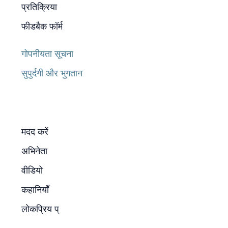
प्रतिक्रिया
फीडबैक फॉर्म
गोपनीयता सूचना
सुपुर्दगी और भुगतान
मदद करें
अभिनेता
वीडियो
कहानियाँ
लोकप्रिय प्