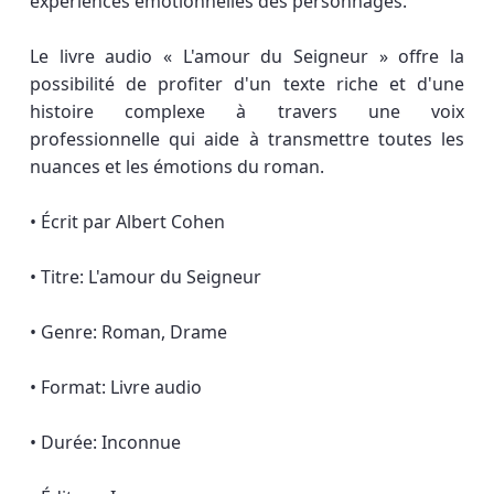
expériences émotionnelles des personnages.
Le livre audio « L'amour du Seigneur » offre la
possibilité de profiter d'un texte riche et d'une
histoire complexe à travers une voix
professionnelle qui aide à transmettre toutes les
nuances et les émotions du roman.
• Écrit par Albert Cohen
• Titre: L'amour du Seigneur
• Genre: Roman, Drame
• Format: Livre audio
• Durée: Inconnue