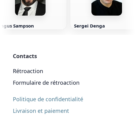
Angus Sampson
Sergei Denga
Contacts
Rétroaction
Formulaire de rétroaction
Politique de confidentialité
Livraison et paiement