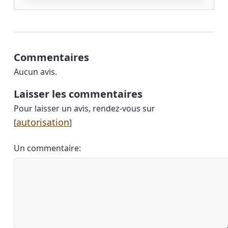
Commentaires
Aucun avis.
Laisser les commentaires
Pour laisser un avis, rendez-vous sur
autorisation
[
]
Un commentaire: