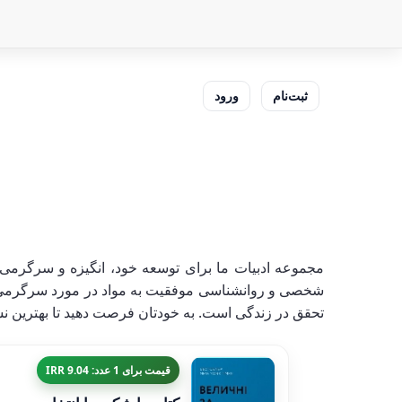
ثبت‌نام
ورود
مجموعه ادبیات ما برای توسعه خود، انگیزه و سرگرمی
شخصی و روانشناسی موفقیت به مواد در مورد سرگرمی های
تحقق در زندگی است. به خودتان فرصت دهید تا بهترین نسخه
قیمت برای 1 عدد: 9.04 IRR