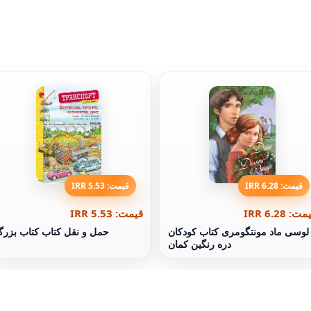
قیمت: 6.28 IRR
قیمت: 5.53 IRR
ت: 6.28 IRR
قیمت: 5.53 IRR
لوسی ماد مونتگومری کتاب کودکان
حمل و نقل کتاب کتاب بزر
دره رنگین کمان