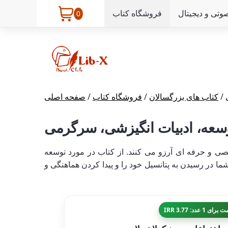
وتی و دیجیتال
فروشگاه کتاب
0
/
کتاب های بزرگسالان
/
فروشگاه کتاب
/
صفحه اصلی
سعه، ادبیات انگیزشی، سرگرمی
ی و حرفه ای آرزو می کنند. از کتاب در مورد توسعه
 در رسیدن به پتانسیل خود را و پیدا کردن هماهنگی و
رای 1 عدد: 3.77 IRR