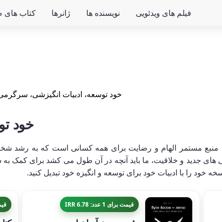
فیلم های ویدئویی
نویسنده ها
ژانرها
کتاب های ص
خود توسعه، ادبیات انگیزشی، سرگرمی
خود تو
 منبع مستمر الهام و رضایت برای همه کسانی است که به رشد شخص
 جدید و خلاقیت، ما باید آنچه در آن طول می کشد برای کمک به شما
 خود را با ادبیات خود برای توسعه و انگیزه خود تبدیل کنید.
قیمت برای 1 عدد: 6.78 IRR
قیمت ب