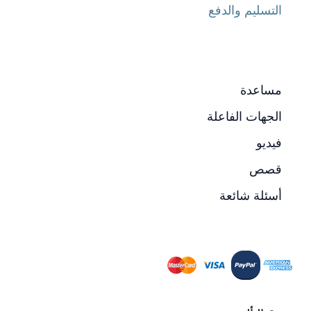
التسليم والدفع
مساعدة
الجهات الفاعلة
فيديو
قصص
أسئلة شائعة