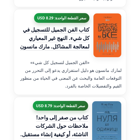
سعر القطعة الواحدة: 8.29 USD
كتاب الفن الجميل للتسجيل في
كل شيء. النهج غير المعياري
لمعالجة المشاكل. مارك مانسون
«الفن الجميل لتسجيل كل شيء»
لمارك مانسون هو دليل استفزازي يدعو إلى التحرر من
التوقعات العامة والبحث عن المعنى في الحياة من منظور
القيم والتفضيلات الخاصة بالفرد.
سعر القطعة الواحدة: 8.79 USD
كتاب من صفر إلى واحد!
ملاحظات حول الشركات
الناشئة، أو كيفية إنشاء مستقبل.