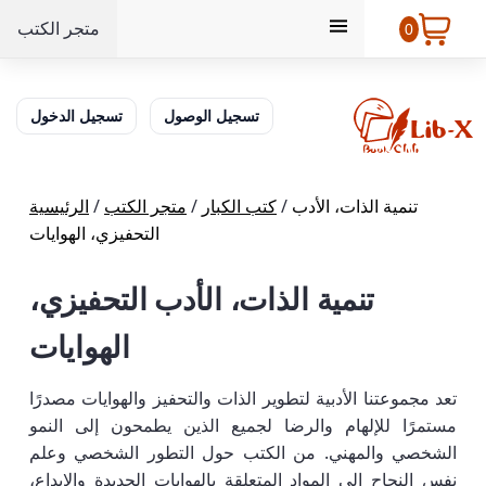
متجر الكتب
0
تسجيل الوصول
تسجيل الدخول
تنمية الذات، الأدب
/
كتب الكبار
/
متجر الكتب
/
الرئيسية
التحفيزي، الهوايات
تنمية الذات، الأدب التحفيزي،
الهوايات
تعد مجموعتنا الأدبية لتطوير الذات والتحفيز والهوايات مصدرًا
مستمرًا للإلهام والرضا لجميع الذين يطمحون إلى النمو
الشخصي والمهني. من الكتب حول التطور الشخصي وعلم
نفس النجاح إلى المواد المتعلقة بالهوايات الجديدة والإبداع،