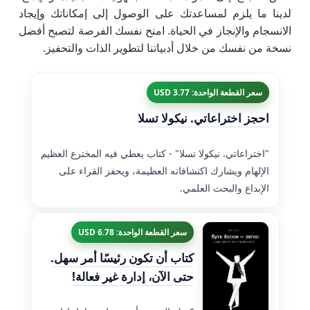
لدينا ما يلزم لمساعدتك على الوصول إلى إمكاناتك وإيجاد
الانسجام والإنجاز في الحياة. امنح نفسك الفرصة لتصبح أفضل
نسخة من نفسك من خلال أدبياتنا لتطوير الذات والتحفيز.
سعر القطعة الواحدة: 3.77 USD
احجز اختراعاتي. نيكولا تسلا
"اختراعاتي. نيكولا تسلا" - كتاب يعطي فيه المخترع العظيم
الإلهام ويشارك اكتشافاته العظيمة، ويحفز القراء على
الإبداع والبحث العلمي.
سعر القطعة الواحدة: 6.78 USD
كتاب أن تكون رئيسًا أمر سهل.
حتى الآن، إدارة غير فعالة!