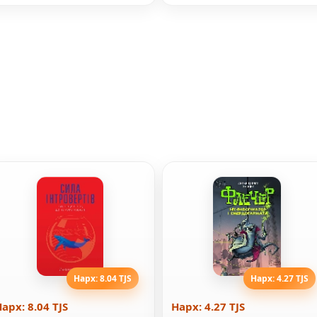
Нарх: 8.04 TJS
Нарх: 4.27 TJS
арх: 8.04 TJS
Нарх: 4.27 TJS