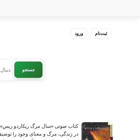
ثبت‌نام
ورود
جستجو
کتاب صوتی «سال مرگ ریکاردو ریس» اثر
در زندگی، مرگ و معنای وجود را توصی