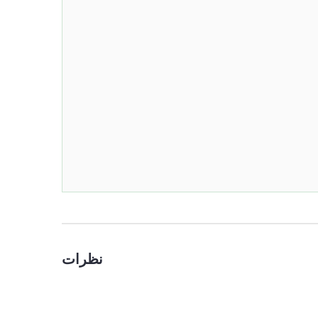
نظرات