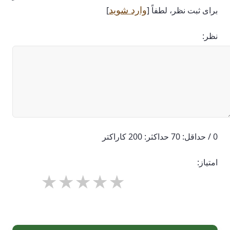
وارد شوید
برای ثبت نظر، لطفاً [
]
نظر:
0 / حداقل: 70 حداکثر: 200 کاراکتر
امتیاز: