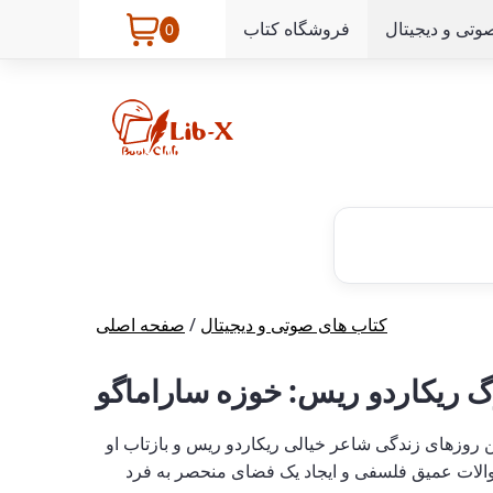
وتی و دیجیتال
فروشگاه کتاب
0
کتاب های صوتی و دیجیتال
/
صفحه اصلی
 ریکاردو ریس: خوزه ساراماگو
 روزهای زندگی شاعر خیالی ریکاردو ریس و بازتاب او
الات عمیق فلسفی و ایجاد یک فضای منحصر به فرد