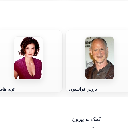
بروس فرانسوی
تری هاچ
کمک به بیرون