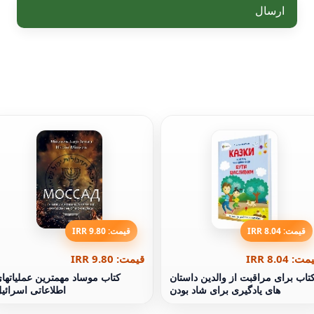
ارسال
قیمت: 8.04 IRR
قیمت: 9.80 IRR
ت: 8.04 IRR
قیمت: 9.80 IRR
تاب برای مراقبت از والدین داستان
کتاب موساد مهمترین عملیاتها
های یادگیری برای شاد بودن
اطلاعاتی اسرائی