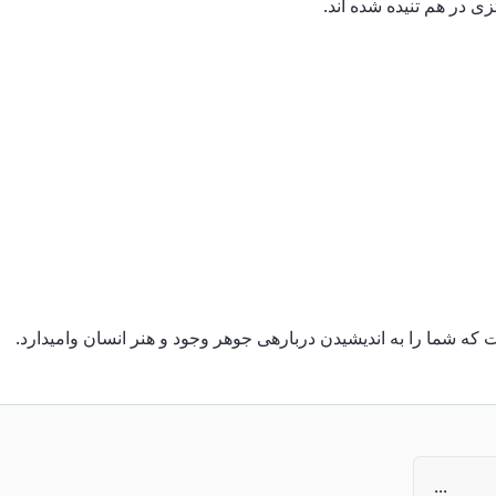
ی در هم تنیده شده اند.
ه شما را به اندیشیدن دربارهی جوهر وجود و هنر انسان وامیدارد.