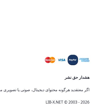
هشدار حق نشر
اگر معتقدید هرگونه محتوای دیجیتال، صوتی یا تصویری موج
LIB-X.NET © 2003 - 2026