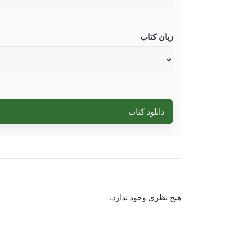
زبان کتاب
دانلود کتاب
هیچ نظری وجود ندارد.