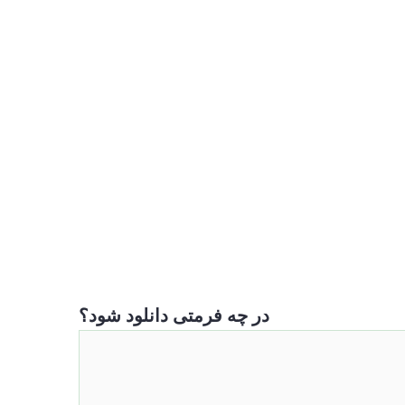
در چه فرمتی دانلود شود؟