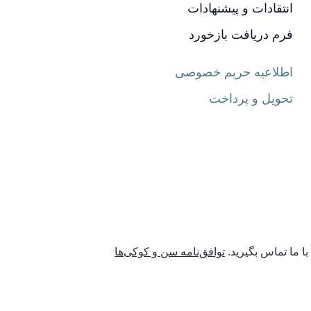
انتقادات و پیشنهادات
فرم دریافت بازخورد
اطلاعیه حریم خصوصی
تحویل و پرداخت
با ما تماس بگیرید.
توافق‌نامه سن و کوکی‌ها