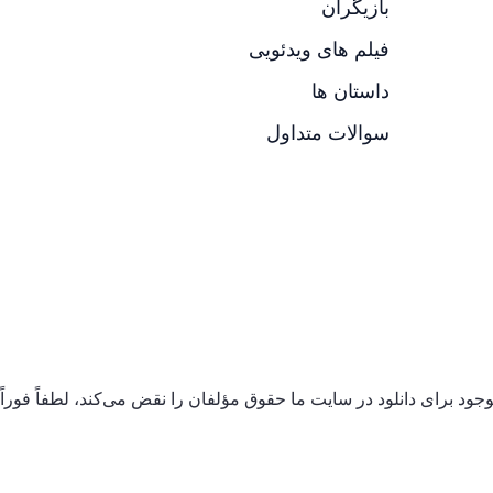
بازیگران
فیلم های ویدئویی
داستان ها
سوالات متداول
ود برای دانلود در سایت ما حقوق مؤلفان را نقض می‌کند، لطفاً فوراً 