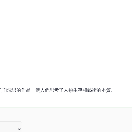
是一部深刻而沈思的作品，使人們思考了人類生存和藝術的本質。