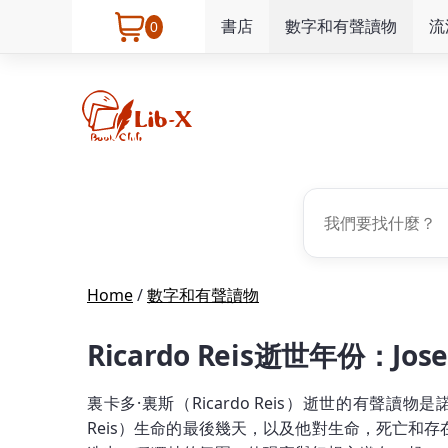
書店
數字和有聲讀物
流
0
Home
/
數字和有聲讀物
Ricardo Reis逝世年份：Jose
裏卡多·裏斯（Ricardo Reis）逝世的有聲讀物
Reis）生命的最後幾天，以及他對生命，死亡和存