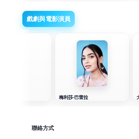
戲劇與電影演員
梅利莎·巴雷拉
聯絡方式