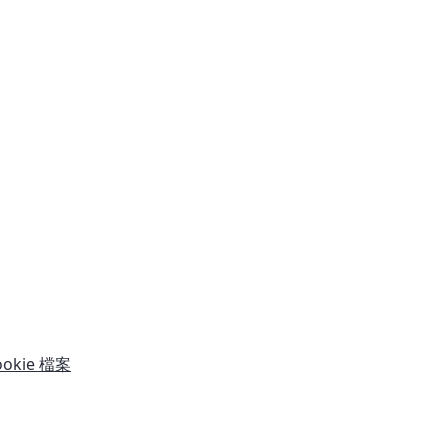
okie 檔案