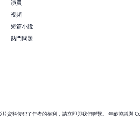
演員
視頻
短篇小說
熱門問題
影片資料侵犯了作者的權利，請立即與我們聯繫。
年齡協議與 Co