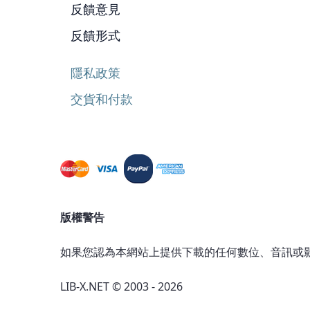
反饋意見
反饋形式
隱私政策
交貨和付款
版權警告
如果您認為本網站上提供下載的任何數位、音訊或
LIB-X.NET © 2003 - 2026