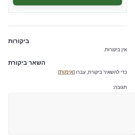
ביקורות
אין ביקורות.
השאר ביקורת
אימות
כדי להשאיר ביקורת, עברו [
]
תגובה: