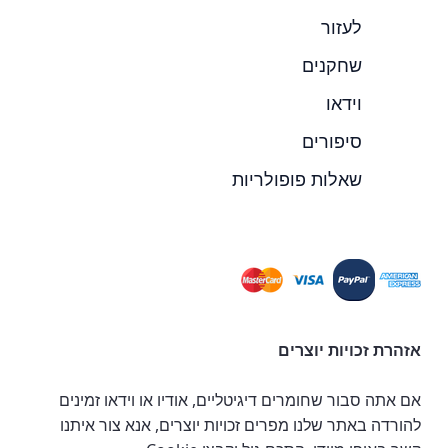
לעזור
שחקנים
וידאו
סיפורים
שאלות פופולריות
אזהרת זכויות יוצרים
אם אתה סבור שחומרים דיגיטליים, אודיו או וידאו זמינים
להורדה באתר שלנו מפרים זכויות יוצרים, אנא צור איתנו