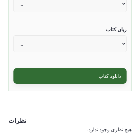
زبان کتاب
دانلود کتاب
نظرات
هیچ نظری وجود ندارد.