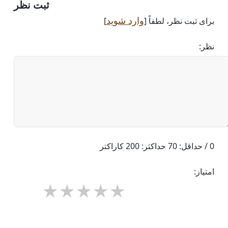
ثبت نظر
وارد شوید
برای ثبت نظر، لطفاً [
]
نظر:
0 / حداقل: 70 حداکثر: 200 کاراکتر
امتیاز: