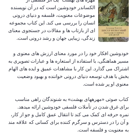
الکساندر خودوشین است که در آن نویسنده
موضوعات معنویت، فلسفه و دنیای درونی
انسان را بررسی می کند. این کتاب مجموعه
ای از بازتاب ها و مقالات در جستجوی معنای
زندگی، زیبایی جهان و رشد درونی است.
خودوشین افکار خود را در مورد معنای ارزش های معنوی و
مسیر هماهنگی، با استفاده از استعاره ها و عبارات تصویری به
اشتراک می گذارد. این کار با مشاهدات عمیق و ایده های الهام
بخش با هدف توسعه دنیای درونی خواننده و بهبود وضعیت
معنوی او پر شده است.
کتاب صوتی «مهرههای بهشت» به شنوندگان راهی مناسب
برای غرق شدن در تأملات فلسفی خودوشین ارائه میدهد.
نمره حرفه ای کمک می کند تا انتقال عمق کامل و جو از کار،
و آن را در دسترس و سرگرم کننده برای کسانی که علاقه مند
به معنویت و فلسفه است.