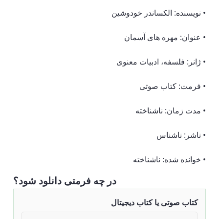
• نویسنده: الکساندر خودوشین
• عنوان: مهره های آسمان
• ژانر: فلسفه، ادبیات معنوی
• فرمت: کتاب صوتی
• مدت زمان: ناشناخته
• ناشر: ناشناس
• خوانده شده: ناشناخته
در چه فرمتی دانلود شود؟
کتاب صوتی یا کتاب دیجیتال