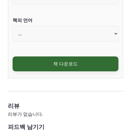
책의 언어
책 다운로드
리뷰
리뷰가 없습니다.
피드백 남기기