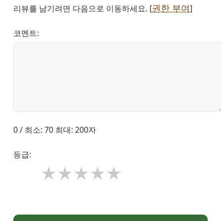
권한 부여
리뷰를 남기려면 다음으로 이동하세요. [
]
코멘트:
0 / 최소: 70 최대: 200자
등급: