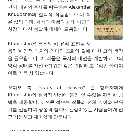
간의 내면의 주제를 탐구하는 Alexander
Khudoshin의 철학적 작품입니다.이 책
은 삶의 의미, 세상의 아름다움 및 내면의
성장에 대한 성찰과 에세이 모음입니다.
Khudoshin은 은유와 비 유적 표현을 사
용하여 영적 가치의 의미와 조화의 길에 대한 그의 생각
을 공유합니다. 이 작품은 독자의 내면을 개발하고 그의
영적 상태를 개선하기위한 깊은 관찰과 고무적인 아이디
어로 가득 차 있습니다.
오디오 북 "Beads of Heaven" 은 청취자에게
Khudoshin의 철학적 반성에 몰입 할 수있는 편리한 방
법을 제공합니다. 전문 점수는 작품의 전체 깊이와 분위
기를 전달하여 영성과 철학에 관심이있는 사람들에게 접
근 가능하고 재미있게 만듭니다.