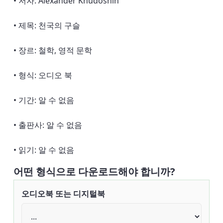
• 저자: Alexander Khudoshin
• 제목: 천국의 구슬
• 장르: 철학, 영적 문학
• 형식: 오디오 북
• 기간: 알 수 없음
• 출판사: 알 수 없음
• 읽기: 알 수 없음
어떤 형식으로 다운로드해야 합니까?
오디오북 또는 디지털북