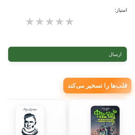
امتیاز:
ارسال
قلب‌ها را تسخیر می‌کند