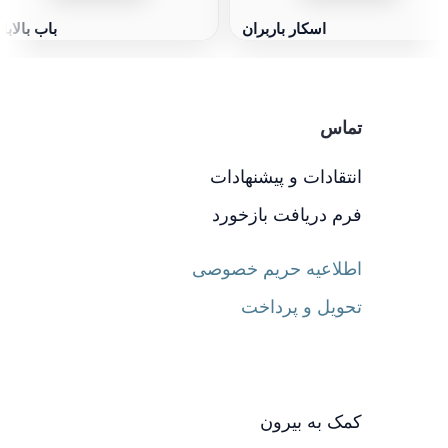
اسکار باربران
باب بالابا
تماس
انتقادات و پیشنهادات
فرم دریافت بازخورد
اطلاعیه حریم خصوصی
تحویل و پرداخت
کمک به بیرون