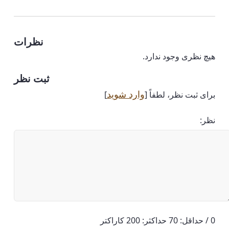
نظرات
هیچ نظری وجود ندارد.
ثبت نظر
وارد شوید
برای ثبت نظر، لطفاً [
]
نظر:
0 / حداقل: 70 حداکثر: 200 کاراکتر