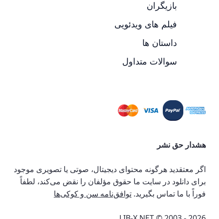
بازیگران
فیلم های ویدئویی
داستان ها
سوالات متداول
هشدار حق نشر
اگر معتقدید هرگونه محتوای دیجیتال، صوتی یا تصویری موجود
برای دانلود در سایت ما حقوق مؤلفان را نقض می‌کند، لطفاً
فوراً با ما تماس بگیرید.
توافق‌نامه سن و کوکی‌ها
LIB-X.NET © 2003 - 2026