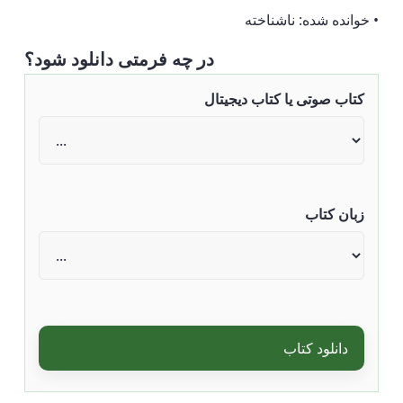
• خوانده شده: ناشناخته
در چه فرمتی دانلود شود؟
کتاب صوتی یا کتاب دیجیتال
زبان کتاب
دانلود کتاب