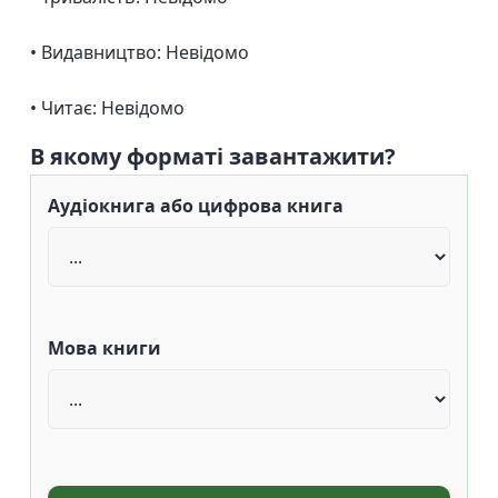
• Видавництво: Невідомо
• Читає: Невідомо
В якому форматі завантажити?
Аудіокнига або цифрова книга
Мова книги