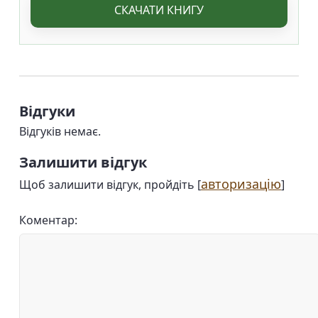
СКАЧАТИ КНИГУ
Відгуки
Відгуків немає.
Залишити відгук
авторизацію
Щоб залишити відгук, пройдіть [
]
Коментар: