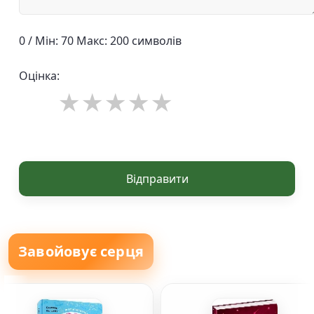
0 / Мін: 70 Макс: 200 символів
Оцінка:
Відправити
Завойовує серця