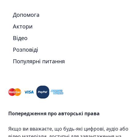
Допомога
Актори
Відео
Розповіді
Популярні питання
Попередження про авторські права
Якщо ви вважаєте, що будь-які цифрові, аудіо або
відео матеріали, доступні для завантаження на