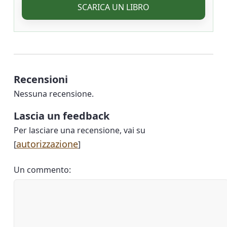
SCARICA UN LIBRO
Recensioni
Nessuna recensione.
Lascia un feedback
Per lasciare una recensione, vai su
autorizzazione
[
]
Un commento: