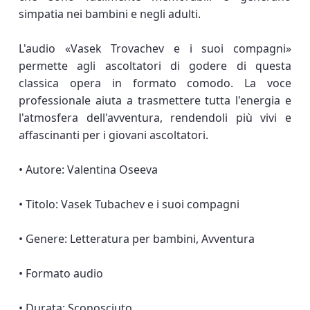
simpatia nei bambini e negli adulti.
L'audio «Vasek Trovachev e i suoi compagni»
permette agli ascoltatori di godere di questa
classica opera in formato comodo. La voce
professionale aiuta a trasmettere tutta l'energia e
l'atmosfera dell'avventura, rendendoli più vivi e
affascinanti per i giovani ascoltatori.
• Autore: Valentina Oseeva
• Titolo: Vasek Tubachev e i suoi compagni
• Genere: Letteratura per bambini, Avventura
• Formato audio
• Durata: Sconosciuto