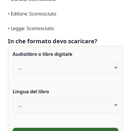
• Editore: Sconosciuto
• Legge: Sconosciuto
In che formato devo scaricare?
Audiolibro o libro digitale
Lingua del libro