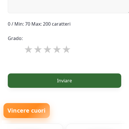
0 / Min: 70 Max: 200 caratteri
Grado:
Inviare
Vincere cuori