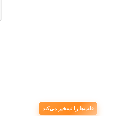
قلب‌ها را تسخیر می‌کند