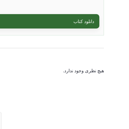
دانلود کتاب
هیچ نظری وجود ندارد.