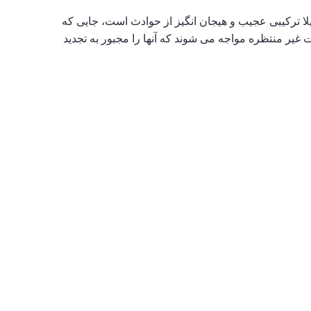
لا ترکیبی عجیب و هیجان انگیز از حوادث است، جایی که
غیر منتظره مواجه می شوند که آنها را مجبور به تجدید