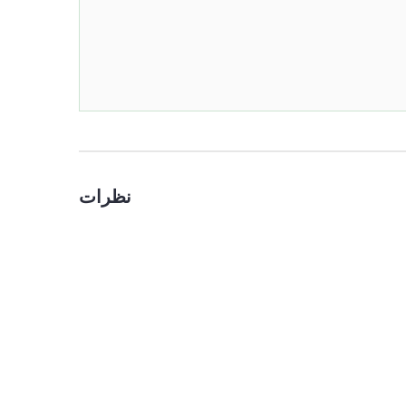
نظرات