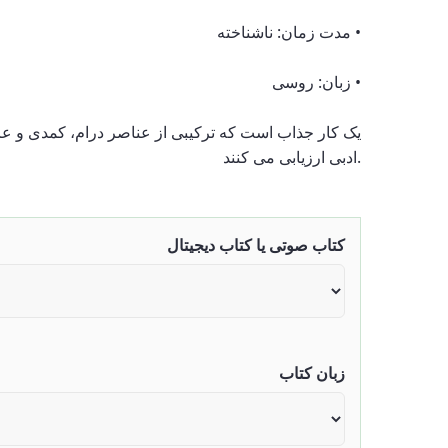
• مدت زمان: ناشناخته
• زبان: روسی
ادبی ارزیابی می کنند.
کتاب صوتی یا کتاب دیجیتال
زبان کتاب