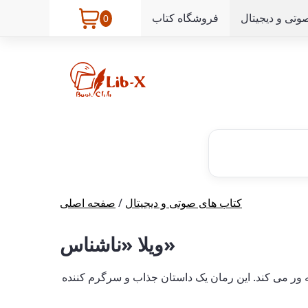
وتی و دیجیتال
فروشگاه کتاب
0
کتاب های صوتی و دیجیتال
/
صفحه اصلی
ویلا «ناشناس»
 رابینز غوطه ور می کند. این رمان یک داستان جذاب و سرگرم کننده