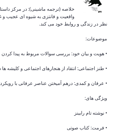
خلاصه (ترجمه ماشینی): در مرکز داستان
واقعیت و فانتزی به شیوه ای عجیب و غر
نظر در زندگی و روابط خود می کند.
موضوعات:
• هویت و بیان خود: بررسی سوالات مربوط به پیدا کردن خ
• طنز اجتماعی: انتقاد از هنجارهای اجتماعی و کلیشه ها
• عرفان و کمدی: درهم آمیختن عناصر عرفانی با رویکرد
ویژگی های:
• نوشته تام رابینز
• فرمت: کتاب صوتی