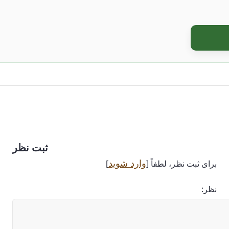
ثبت نظر
وارد شوید
برای ثبت نظر، لطفاً [
]
نظر: