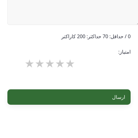
0 / حداقل: 70 حداکثر: 200 کاراکتر
امتیاز:
ارسال