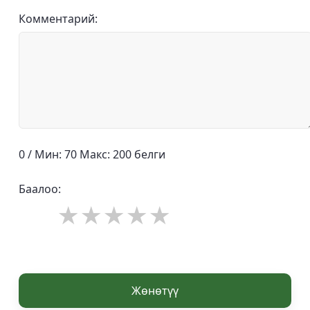
Комментарий:
0 / Мин: 70 Макс: 200 белги
Баалоо:
Жөнөтүү