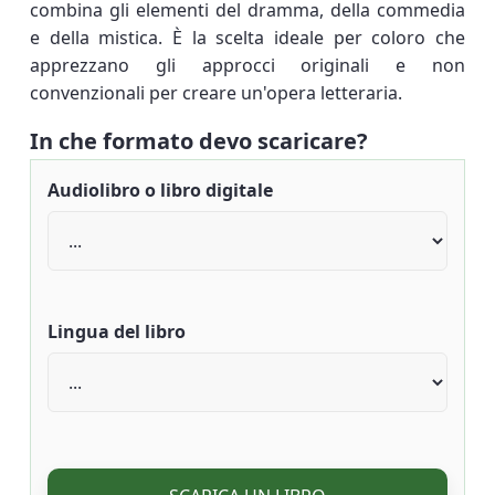
combina gli elementi del dramma, della commedia
e della mistica. È la scelta ideale per coloro che
apprezzano gli approcci originali e non
convenzionali per creare un'opera letteraria.
In che formato devo scaricare?
Audiolibro o libro digitale
Lingua del libro