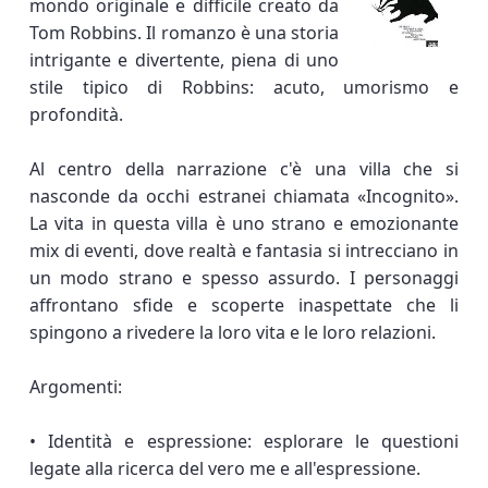
mondo originale e difficile creato da
Tom Robbins. Il romanzo è una storia
intrigante e divertente, piena di uno
stile tipico di Robbins: acuto, umorismo e
profondità.
Al centro della narrazione c'è una villa che si
nasconde da occhi estranei chiamata «Incognito».
La vita in questa villa è uno strano e emozionante
mix di eventi, dove realtà e fantasia si intrecciano in
un modo strano e spesso assurdo. I personaggi
affrontano sfide e scoperte inaspettate che li
spingono a rivedere la loro vita e le loro relazioni.
Argomenti:
• Identità e espressione: esplorare le questioni
legate alla ricerca del vero me e all'espressione.