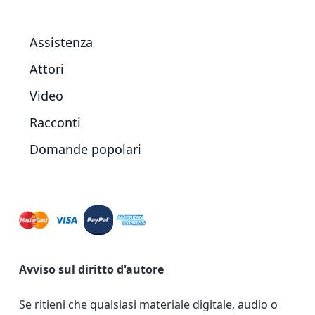
Assistenza
Attori
Video
Racconti
Domande popolari
Avviso sul diritto d'autore
Se ritieni che qualsiasi materiale digitale, audio o