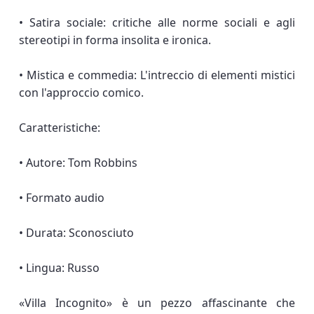
• Satira sociale: critiche alle norme sociali e agli
stereotipi in forma insolita e ironica.
• Mistica e commedia: L'intreccio di elementi mistici
con l'approccio comico.
Caratteristiche:
• Autore: Tom Robbins
• Formato audio
• Durata: Sconosciuto
• Lingua: Russo
«Villa Incognito» è un pezzo affascinante che