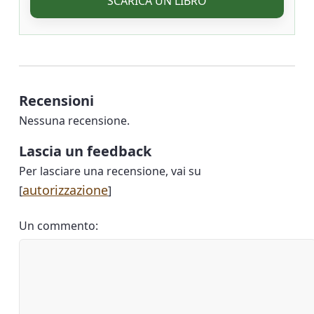
SCARICA UN LIBRO
Recensioni
Nessuna recensione.
Lascia un feedback
Per lasciare una recensione, vai su
autorizzazione
[
]
Un commento: