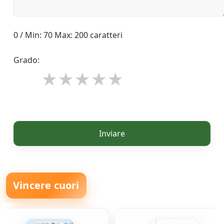
0 / Min: 70 Max: 200 caratteri
Grado:
Inviare
Vincere cuori